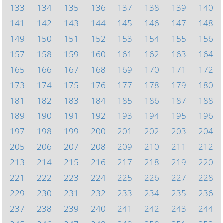
133
134
135
136
137
138
139
140
141
142
143
144
145
146
147
148
149
150
151
152
153
154
155
156
157
158
159
160
161
162
163
164
165
166
167
168
169
170
171
172
173
174
175
176
177
178
179
180
181
182
183
184
185
186
187
188
189
190
191
192
193
194
195
196
197
198
199
200
201
202
203
204
205
206
207
208
209
210
211
212
213
214
215
216
217
218
219
220
221
222
223
224
225
226
227
228
229
230
231
232
233
234
235
236
237
238
239
240
241
242
243
244