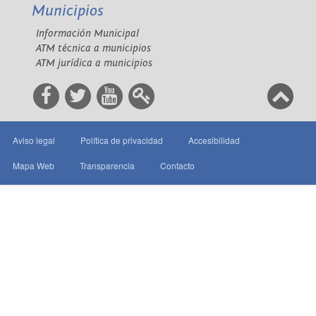
Municipios
Información Municipal
ATM técnica a municipios
ATM jurídica a municipios
Aviso legal
Política de privacidad
Accesibilidad
Mapa Web
Transparencia
Contacto