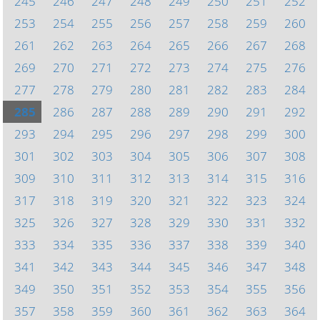
245
246
247
248
249
250
251
252
253
254
255
256
257
258
259
260
261
262
263
264
265
266
267
268
269
270
271
272
273
274
275
276
277
278
279
280
281
282
283
284
285
286
287
288
289
290
291
292
293
294
295
296
297
298
299
300
301
302
303
304
305
306
307
308
309
310
311
312
313
314
315
316
317
318
319
320
321
322
323
324
325
326
327
328
329
330
331
332
333
334
335
336
337
338
339
340
341
342
343
344
345
346
347
348
349
350
351
352
353
354
355
356
357
358
359
360
361
362
363
364