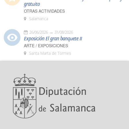
gratuito
OTRAS ACTIVIDADES
Salamanca
26/06/2026
31/08/2026
Exposición El gran banquete II
ARTE / EXPOSICIONES
Santa Marta de Tormes