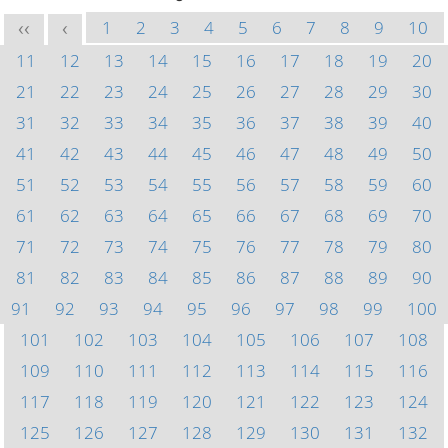
1
2
3
4
5
6
7
8
9
10
<<
<
11
12
13
14
15
16
17
18
19
20
21
22
23
24
25
26
27
28
29
30
31
32
33
34
35
36
37
38
39
40
41
42
43
44
45
46
47
48
49
50
51
52
53
54
55
56
57
58
59
60
61
62
63
64
65
66
67
68
69
70
71
72
73
74
75
76
77
78
79
80
81
82
83
84
85
86
87
88
89
90
91
92
93
94
95
96
97
98
99
100
101
102
103
104
105
106
107
108
109
110
111
112
113
114
115
116
117
118
119
120
121
122
123
124
125
126
127
128
129
130
131
132