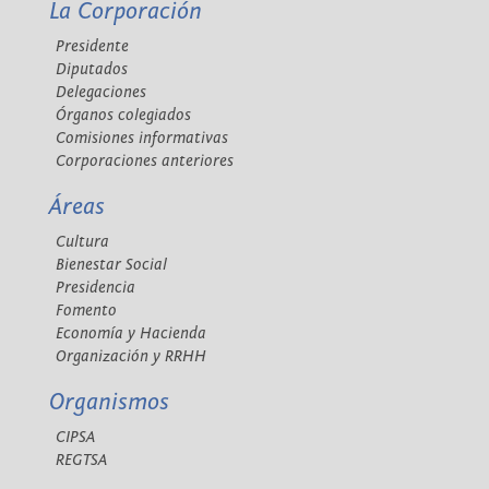
La Corporación
Presidente
Diputados
Delegaciones
Órganos colegiados
Comisiones informativas
Corporaciones anteriores
Áreas
Cultura
Bienestar Social
Presidencia
Fomento
Economía y Hacienda
Organización y RRHH
Organismos
CIPSA
REGTSA