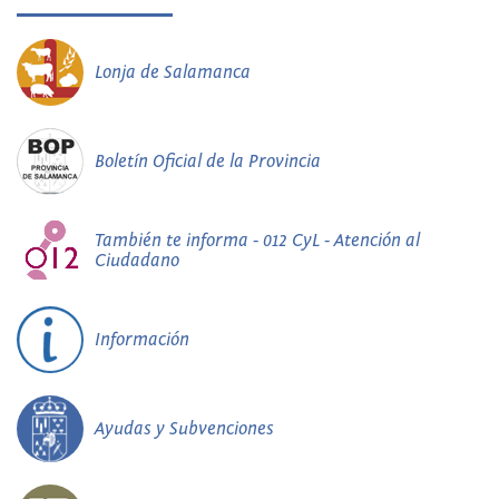
Lonja de Salamanca
Boletín Oficial de la Provincia
También te informa - 012 CyL - Atención al
Ciudadano
Información
Ayudas y Subvenciones