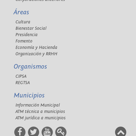
Áreas
Cultura
Bienestar Social
Presidencia
Fomento
Economía y Hacienda
Organización y RRHH
Organismos
CIPSA
REGTSA
Municipios
Información Municipal
ATM técnica a municipios
ATM jurídica a municipios