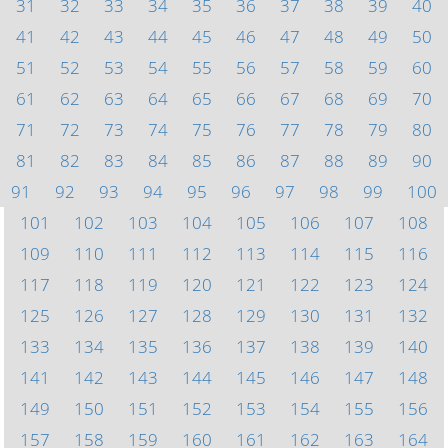
31
32
33
34
35
36
37
38
39
40
41
42
43
44
45
46
47
48
49
50
51
52
53
54
55
56
57
58
59
60
61
62
63
64
65
66
67
68
69
70
71
72
73
74
75
76
77
78
79
80
81
82
83
84
85
86
87
88
89
90
91
92
93
94
95
96
97
98
99
100
101
102
103
104
105
106
107
108
109
110
111
112
113
114
115
116
117
118
119
120
121
122
123
124
125
126
127
128
129
130
131
132
133
134
135
136
137
138
139
140
141
142
143
144
145
146
147
148
149
150
151
152
153
154
155
156
157
158
159
160
161
162
163
164