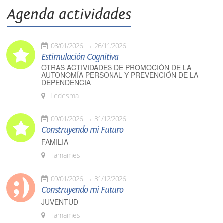
Agenda actividades
08/01/2026
26/11/2026
Estimulación Cognitiva
OTRAS ACTIVIDADES DE PROMOCIÓN DE LA
AUTONOMÍA PERSONAL Y PREVENCIÓN DE LA
DEPENDENCIA
Ledesma
09/01/2026
31/12/2026
Construyendo mi Futuro
FAMILIA
Tamames
09/01/2026
31/12/2026
Construyendo mi Futuro
JUVENTUD
Tamames