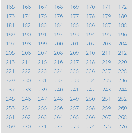
165
166
167
168
169
170
171
172
173
174
175
176
177
178
179
180
181
182
183
184
185
186
187
188
189
190
191
192
193
194
195
196
197
198
199
200
201
202
203
204
205
206
207
208
209
210
211
212
213
214
215
216
217
218
219
220
221
222
223
224
225
226
227
228
229
230
231
232
233
234
235
236
237
238
239
240
241
242
243
244
245
246
247
248
249
250
251
252
253
254
255
256
257
258
259
260
261
262
263
264
265
266
267
268
269
270
271
272
273
274
275
276