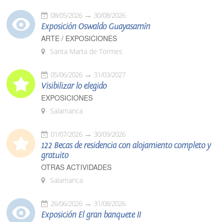
08/05/2026
30/08/2026
Exposición Oswaldo Guayasamín
ARTE / EXPOSICIONES
Santa Marta de Tormes
05/06/2026
31/03/2027
Visibilizar lo elegido
EXPOSICIONES
Salamanca
01/07/2026
30/09/2026
122 Becas de residencia con alojamiento completo y
gratuito
OTRAS ACTIVIDADES
Salamanca
26/06/2026
31/08/2026
Exposición El gran banquete II