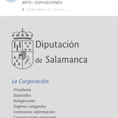
ARTE / EXPOSICIONES
Santa Marta de Tormes
La Corporación
Presidente
Diputados
Delegaciones
Órganos colegiados
Comisiones informativas
Corporaciones anteriores