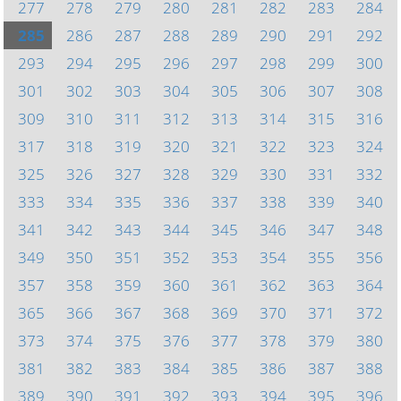
277
278
279
280
281
282
283
284
285
286
287
288
289
290
291
292
293
294
295
296
297
298
299
300
301
302
303
304
305
306
307
308
309
310
311
312
313
314
315
316
317
318
319
320
321
322
323
324
325
326
327
328
329
330
331
332
333
334
335
336
337
338
339
340
341
342
343
344
345
346
347
348
349
350
351
352
353
354
355
356
357
358
359
360
361
362
363
364
365
366
367
368
369
370
371
372
373
374
375
376
377
378
379
380
381
382
383
384
385
386
387
388
389
390
391
392
393
394
395
396