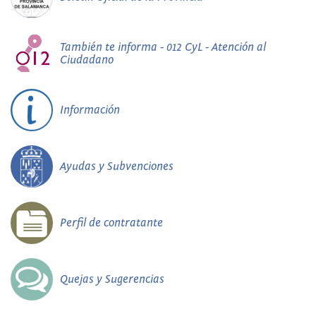
También te informa - 012 CyL - Atención al
Ciudadano
Información
Ayudas y Subvenciones
Perfil de contratante
Quejas y Sugerencias