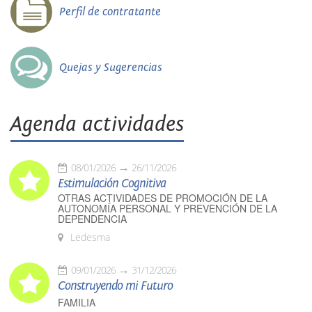
Perfil de contratante
Quejas y Sugerencias
Agenda actividades
08/01/2026
26/11/2026
Estimulación Cognitiva
OTRAS ACTIVIDADES DE PROMOCIÓN DE LA
AUTONOMÍA PERSONAL Y PREVENCIÓN DE LA
DEPENDENCIA
Ledesma
09/01/2026
31/12/2026
Construyendo mi Futuro
FAMILIA