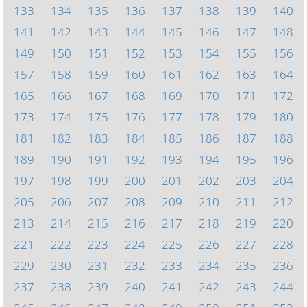
133
134
135
136
137
138
139
140
141
142
143
144
145
146
147
148
149
150
151
152
153
154
155
156
157
158
159
160
161
162
163
164
165
166
167
168
169
170
171
172
173
174
175
176
177
178
179
180
181
182
183
184
185
186
187
188
189
190
191
192
193
194
195
196
197
198
199
200
201
202
203
204
205
206
207
208
209
210
211
212
213
214
215
216
217
218
219
220
221
222
223
224
225
226
227
228
229
230
231
232
233
234
235
236
237
238
239
240
241
242
243
244