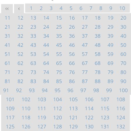
1
2
3
4
5
6
7
8
9
10
<<
<
11
12
13
14
15
16
17
18
19
20
21
22
23
24
25
26
27
28
29
30
31
32
33
34
35
36
37
38
39
40
41
42
43
44
45
46
47
48
49
50
51
52
53
54
55
56
57
58
59
60
61
62
63
64
65
66
67
68
69
70
71
72
73
74
75
76
77
78
79
80
81
82
83
84
85
86
87
88
89
90
91
92
93
94
95
96
97
98
99
100
101
102
103
104
105
106
107
108
109
110
111
112
113
114
115
116
117
118
119
120
121
122
123
124
125
126
127
128
129
130
131
132