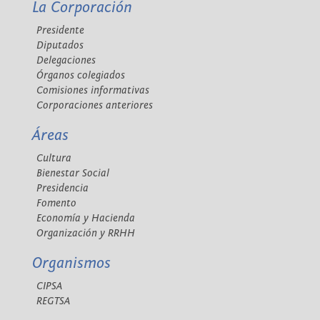
La Corporación
Presidente
Diputados
Delegaciones
Órganos colegiados
Comisiones informativas
Corporaciones anteriores
Áreas
Cultura
Bienestar Social
Presidencia
Fomento
Economía y Hacienda
Organización y RRHH
Organismos
CIPSA
REGTSA