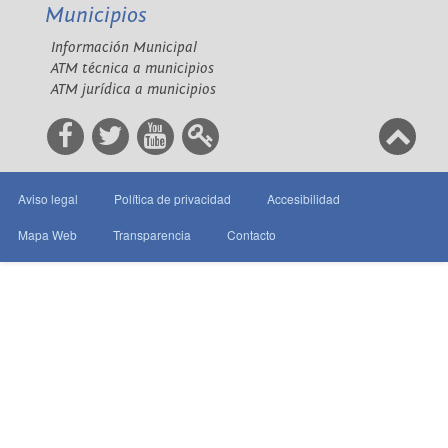
Municipios
Información Municipal
ATM técnica a municipios
ATM jurídica a municipios
Aviso legal
Política de privacidad
Accesibilidad
Mapa Web
Transparencia
Contacto