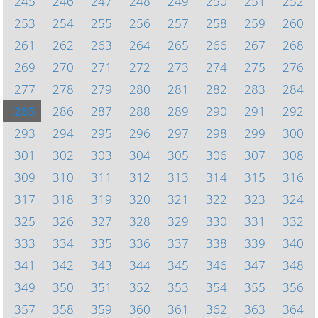
245
246
247
248
249
250
251
252
253
254
255
256
257
258
259
260
261
262
263
264
265
266
267
268
269
270
271
272
273
274
275
276
277
278
279
280
281
282
283
284
285
286
287
288
289
290
291
292
293
294
295
296
297
298
299
300
301
302
303
304
305
306
307
308
309
310
311
312
313
314
315
316
317
318
319
320
321
322
323
324
325
326
327
328
329
330
331
332
333
334
335
336
337
338
339
340
341
342
343
344
345
346
347
348
349
350
351
352
353
354
355
356
357
358
359
360
361
362
363
364