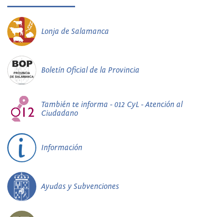
Lonja de Salamanca
Boletín Oficial de la Provincia
También te informa - 012 CyL - Atención al
Ciudadano
Información
Ayudas y Subvenciones