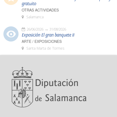
gratuito
OTRAS ACTIVIDADES
Salamanca
26/06/2026
31/08/2026
Exposición El gran banquete II
ARTE / EXPOSICIONES
Santa Marta de Tormes