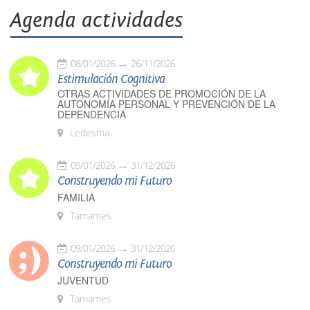
Agenda actividades
08/01/2026
26/11/2026
Estimulación Cognitiva
OTRAS ACTIVIDADES DE PROMOCIÓN DE LA
AUTONOMÍA PERSONAL Y PREVENCIÓN DE LA
DEPENDENCIA
Ledesma
09/01/2026
31/12/2026
Construyendo mi Futuro
FAMILIA
Tamames
09/01/2026
31/12/2026
Construyendo mi Futuro
JUVENTUD
Tamames