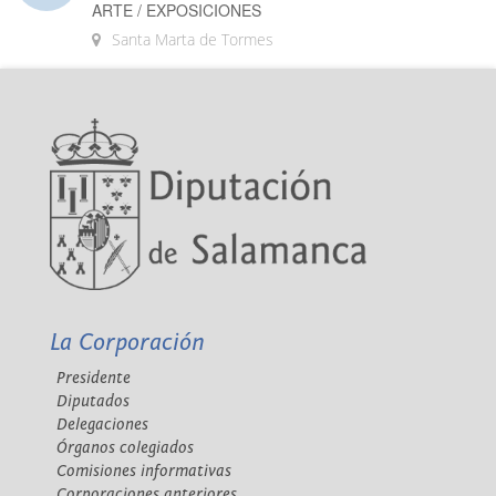
ARTE / EXPOSICIONES
Santa Marta de Tormes
La Corporación
Presidente
Diputados
Delegaciones
Órganos colegiados
Comisiones informativas
Corporaciones anteriores