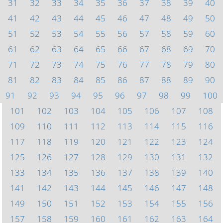
31
32
33
34
35
36
37
38
39
40
41
42
43
44
45
46
47
48
49
50
51
52
53
54
55
56
57
58
59
60
61
62
63
64
65
66
67
68
69
70
71
72
73
74
75
76
77
78
79
80
81
82
83
84
85
86
87
88
89
90
91
92
93
94
95
96
97
98
99
100
101
102
103
104
105
106
107
108
109
110
111
112
113
114
115
116
117
118
119
120
121
122
123
124
125
126
127
128
129
130
131
132
133
134
135
136
137
138
139
140
141
142
143
144
145
146
147
148
149
150
151
152
153
154
155
156
157
158
159
160
161
162
163
164