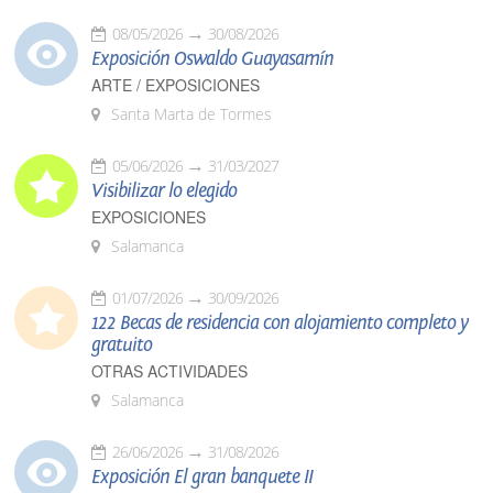
08/05/2026
30/08/2026
Exposición Oswaldo Guayasamín
ARTE / EXPOSICIONES
Santa Marta de Tormes
05/06/2026
31/03/2027
Visibilizar lo elegido
EXPOSICIONES
Salamanca
01/07/2026
30/09/2026
122 Becas de residencia con alojamiento completo y
gratuito
OTRAS ACTIVIDADES
Salamanca
26/06/2026
31/08/2026
Exposición El gran banquete II