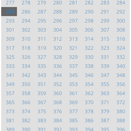
277
278
279
280
281
282
283
284
285
286
287
288
289
290
291
292
293
294
295
296
297
298
299
300
301
302
303
304
305
306
307
308
309
310
311
312
313
314
315
316
317
318
319
320
321
322
323
324
325
326
327
328
329
330
331
332
333
334
335
336
337
338
339
340
341
342
343
344
345
346
347
348
349
350
351
352
353
354
355
356
357
358
359
360
361
362
363
364
365
366
367
368
369
370
371
372
373
374
375
376
377
378
379
380
381
382
383
384
385
386
387
388
389
390
391
392
393
394
395
396