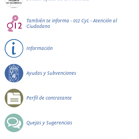
También te informa - 012 CyL - Atención al
Ciudadano
Información
Ayudas y Subvenciones
Perfil de contratante
Quejas y Sugerencias