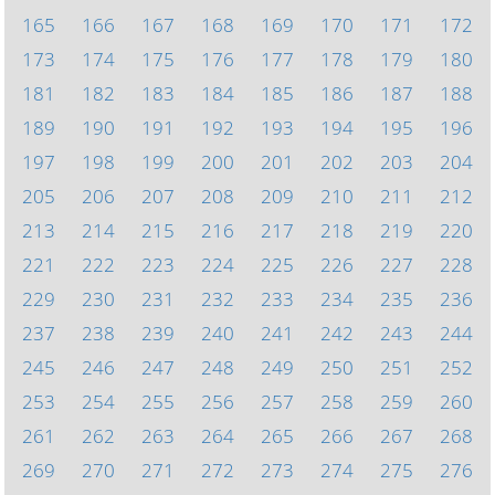
165
166
167
168
169
170
171
172
173
174
175
176
177
178
179
180
181
182
183
184
185
186
187
188
189
190
191
192
193
194
195
196
197
198
199
200
201
202
203
204
205
206
207
208
209
210
211
212
213
214
215
216
217
218
219
220
221
222
223
224
225
226
227
228
229
230
231
232
233
234
235
236
237
238
239
240
241
242
243
244
245
246
247
248
249
250
251
252
253
254
255
256
257
258
259
260
261
262
263
264
265
266
267
268
269
270
271
272
273
274
275
276