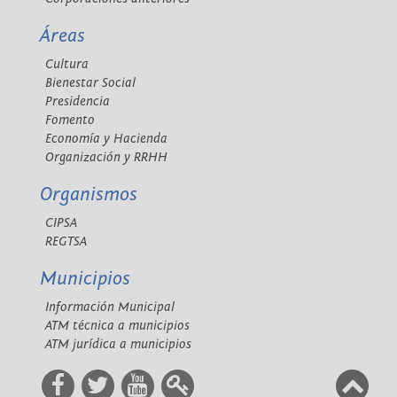
Áreas
Cultura
Bienestar Social
Presidencia
Fomento
Economía y Hacienda
Organización y RRHH
Organismos
CIPSA
REGTSA
Municipios
Información Municipal
ATM técnica a municipios
ATM jurídica a municipios