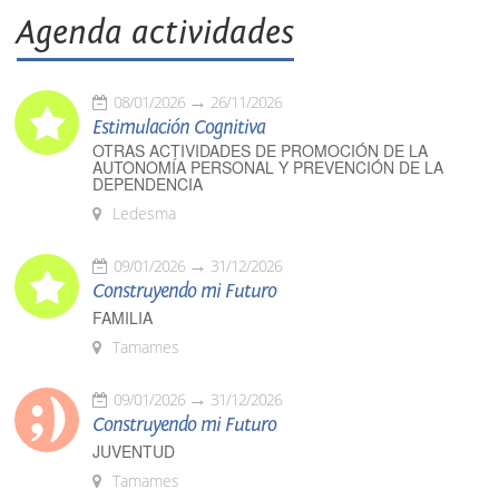
Agenda actividades
08/01/2026
26/11/2026
Estimulación Cognitiva
OTRAS ACTIVIDADES DE PROMOCIÓN DE LA
AUTONOMÍA PERSONAL Y PREVENCIÓN DE LA
DEPENDENCIA
Ledesma
09/01/2026
31/12/2026
Construyendo mi Futuro
FAMILIA
Tamames
09/01/2026
31/12/2026
Construyendo mi Futuro
JUVENTUD
Tamames