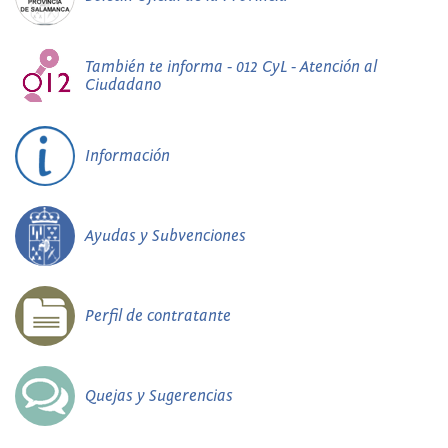
También te informa - 012 CyL - Atención al
Ciudadano
Información
Ayudas y Subvenciones
Perfil de contratante
Quejas y Sugerencias