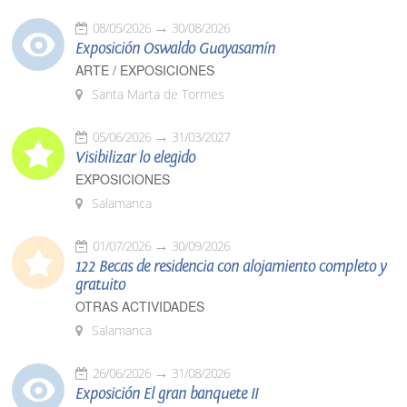
08/05/2026
30/08/2026
Exposición Oswaldo Guayasamín
ARTE / EXPOSICIONES
Santa Marta de Tormes
05/06/2026
31/03/2027
Visibilizar lo elegido
EXPOSICIONES
Salamanca
01/07/2026
30/09/2026
122 Becas de residencia con alojamiento completo y
gratuito
OTRAS ACTIVIDADES
Salamanca
26/06/2026
31/08/2026
Exposición El gran banquete II