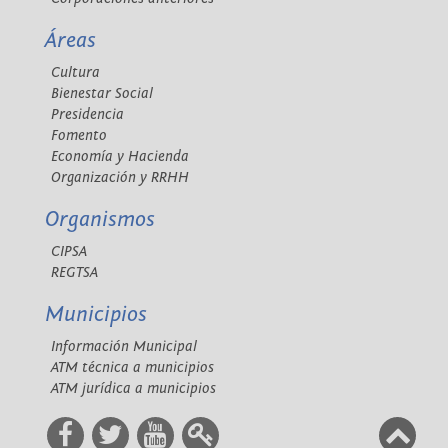
Áreas
Cultura
Bienestar Social
Presidencia
Fomento
Economía y Hacienda
Organización y RRHH
Organismos
CIPSA
REGTSA
Municipios
Información Municipal
ATM técnica a municipios
ATM jurídica a municipios