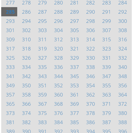
277
278
279
280
281
282
283
284
285
286
287
288
289
290
291
292
293
294
295
296
297
298
299
300
301
302
303
304
305
306
307
308
309
310
311
312
313
314
315
316
317
318
319
320
321
322
323
324
325
326
327
328
329
330
331
332
333
334
335
336
337
338
339
340
341
342
343
344
345
346
347
348
349
350
351
352
353
354
355
356
357
358
359
360
361
362
363
364
365
366
367
368
369
370
371
372
373
374
375
376
377
378
379
380
381
382
383
384
385
386
387
388
389
390
391
392
393
394
395
396