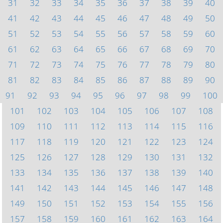
31
32
33
34
35
36
37
38
39
40
41
42
43
44
45
46
47
48
49
50
51
52
53
54
55
56
57
58
59
60
61
62
63
64
65
66
67
68
69
70
71
72
73
74
75
76
77
78
79
80
81
82
83
84
85
86
87
88
89
90
91
92
93
94
95
96
97
98
99
100
101
102
103
104
105
106
107
108
109
110
111
112
113
114
115
116
117
118
119
120
121
122
123
124
125
126
127
128
129
130
131
132
133
134
135
136
137
138
139
140
141
142
143
144
145
146
147
148
149
150
151
152
153
154
155
156
157
158
159
160
161
162
163
164