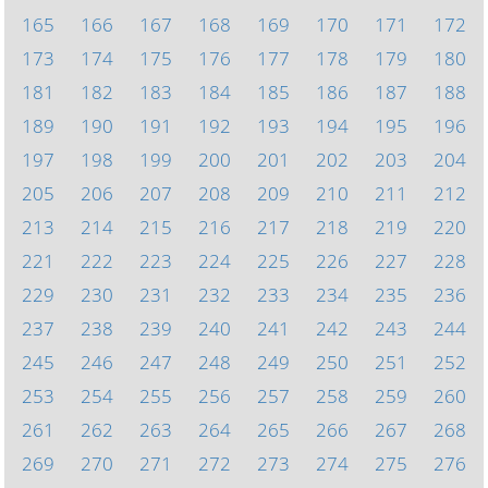
165
166
167
168
169
170
171
172
173
174
175
176
177
178
179
180
181
182
183
184
185
186
187
188
189
190
191
192
193
194
195
196
197
198
199
200
201
202
203
204
205
206
207
208
209
210
211
212
213
214
215
216
217
218
219
220
221
222
223
224
225
226
227
228
229
230
231
232
233
234
235
236
237
238
239
240
241
242
243
244
245
246
247
248
249
250
251
252
253
254
255
256
257
258
259
260
261
262
263
264
265
266
267
268
269
270
271
272
273
274
275
276