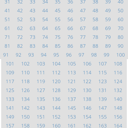
31
32
33
34
35
36
37
38
39
40
41
42
43
44
45
46
47
48
49
50
51
52
53
54
55
56
57
58
59
60
61
62
63
64
65
66
67
68
69
70
71
72
73
74
75
76
77
78
79
80
81
82
83
84
85
86
87
88
89
90
91
92
93
94
95
96
97
98
99
100
101
102
103
104
105
106
107
108
109
110
111
112
113
114
115
116
117
118
119
120
121
122
123
124
125
126
127
128
129
130
131
132
133
134
135
136
137
138
139
140
141
142
143
144
145
146
147
148
149
150
151
152
153
154
155
156
157
158
159
160
161
162
163
164