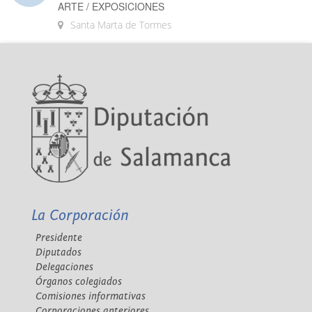
ARTE / EXPOSICIONES
Santa Marta de Tormes
La Corporación
Presidente
Diputados
Delegaciones
Órganos colegiados
Comisiones informativas
Corporaciones anteriores