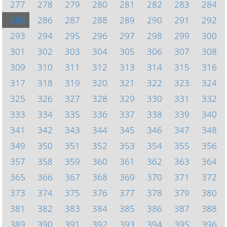
277
278
279
280
281
282
283
284
285
286
287
288
289
290
291
292
293
294
295
296
297
298
299
300
301
302
303
304
305
306
307
308
309
310
311
312
313
314
315
316
317
318
319
320
321
322
323
324
325
326
327
328
329
330
331
332
333
334
335
336
337
338
339
340
341
342
343
344
345
346
347
348
349
350
351
352
353
354
355
356
357
358
359
360
361
362
363
364
365
366
367
368
369
370
371
372
373
374
375
376
377
378
379
380
381
382
383
384
385
386
387
388
389
390
391
392
393
394
395
396