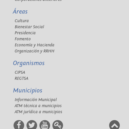
Áreas
Cultura
Bienestar Social
Presidencia
Fomento
Economía y Hacienda
Organización y RRHH
Organismos
CIPSA
REGTSA
Municipios
Información Municipal
ATM técnica a municipios
ATM jurídica a municipios