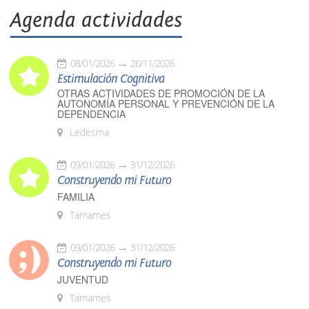
Agenda actividades
08/01/2026
26/11/2026
Estimulación Cognitiva
OTRAS ACTIVIDADES DE PROMOCIÓN DE LA
AUTONOMÍA PERSONAL Y PREVENCIÓN DE LA
DEPENDENCIA
Ledesma
09/01/2026
31/12/2026
Construyendo mi Futuro
FAMILIA
Tamames
09/01/2026
31/12/2026
Construyendo mi Futuro
JUVENTUD
Tamames