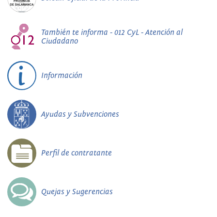
También te informa - 012 CyL - Atención al
Ciudadano
Información
Ayudas y Subvenciones
Perfil de contratante
Quejas y Sugerencias