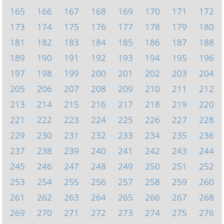
165
166
167
168
169
170
171
172
173
174
175
176
177
178
179
180
181
182
183
184
185
186
187
188
189
190
191
192
193
194
195
196
197
198
199
200
201
202
203
204
205
206
207
208
209
210
211
212
213
214
215
216
217
218
219
220
221
222
223
224
225
226
227
228
229
230
231
232
233
234
235
236
237
238
239
240
241
242
243
244
245
246
247
248
249
250
251
252
253
254
255
256
257
258
259
260
261
262
263
264
265
266
267
268
269
270
271
272
273
274
275
276