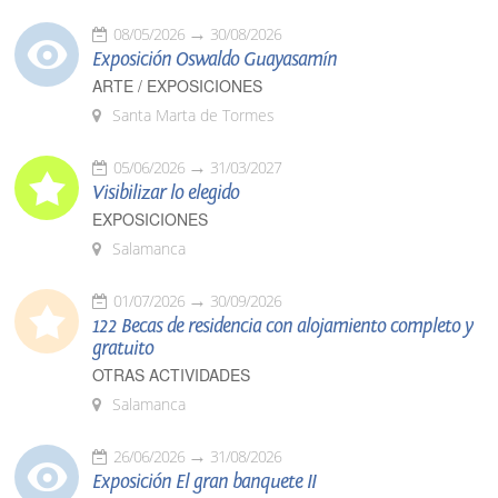
08/05/2026
30/08/2026
Exposición Oswaldo Guayasamín
ARTE / EXPOSICIONES
Santa Marta de Tormes
05/06/2026
31/03/2027
Visibilizar lo elegido
EXPOSICIONES
Salamanca
01/07/2026
30/09/2026
122 Becas de residencia con alojamiento completo y
gratuito
OTRAS ACTIVIDADES
Salamanca
26/06/2026
31/08/2026
Exposición El gran banquete II