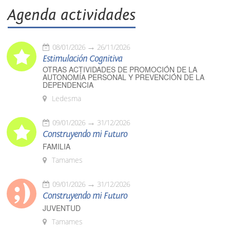
Agenda actividades
08/01/2026
26/11/2026
Estimulación Cognitiva
OTRAS ACTIVIDADES DE PROMOCIÓN DE LA
AUTONOMÍA PERSONAL Y PREVENCIÓN DE LA
DEPENDENCIA
Ledesma
09/01/2026
31/12/2026
Construyendo mi Futuro
FAMILIA
Tamames
09/01/2026
31/12/2026
Construyendo mi Futuro
JUVENTUD
Tamames