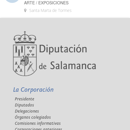
ARTE / EXPOSICIONES
Santa Marta de Tormes
La Corporación
Presidente
Diputados
Delegaciones
Órganos colegiados
Comisiones informativas
Corporaciones anteriores