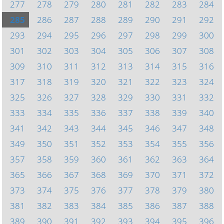
277
278
279
280
281
282
283
284
285
286
287
288
289
290
291
292
293
294
295
296
297
298
299
300
301
302
303
304
305
306
307
308
309
310
311
312
313
314
315
316
317
318
319
320
321
322
323
324
325
326
327
328
329
330
331
332
333
334
335
336
337
338
339
340
341
342
343
344
345
346
347
348
349
350
351
352
353
354
355
356
357
358
359
360
361
362
363
364
365
366
367
368
369
370
371
372
373
374
375
376
377
378
379
380
381
382
383
384
385
386
387
388
389
390
391
392
393
394
395
396