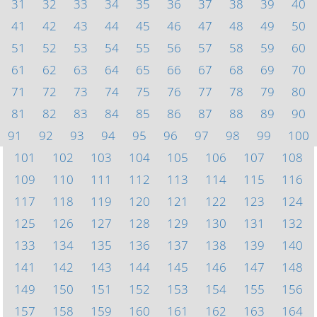
31
32
33
34
35
36
37
38
39
40
41
42
43
44
45
46
47
48
49
50
51
52
53
54
55
56
57
58
59
60
61
62
63
64
65
66
67
68
69
70
71
72
73
74
75
76
77
78
79
80
81
82
83
84
85
86
87
88
89
90
91
92
93
94
95
96
97
98
99
100
101
102
103
104
105
106
107
108
109
110
111
112
113
114
115
116
117
118
119
120
121
122
123
124
125
126
127
128
129
130
131
132
133
134
135
136
137
138
139
140
141
142
143
144
145
146
147
148
149
150
151
152
153
154
155
156
157
158
159
160
161
162
163
164