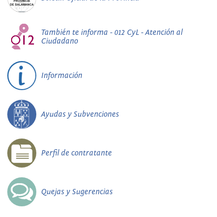
También te informa - 012 CyL - Atención al
Ciudadano
Información
Ayudas y Subvenciones
Perfil de contratante
Quejas y Sugerencias