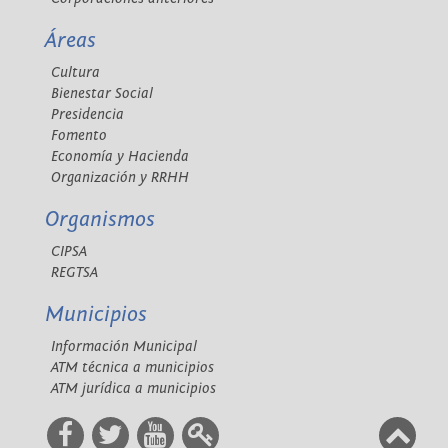
Áreas
Cultura
Bienestar Social
Presidencia
Fomento
Economía y Hacienda
Organización y RRHH
Organismos
CIPSA
REGTSA
Municipios
Información Municipal
ATM técnica a municipios
ATM jurídica a municipios