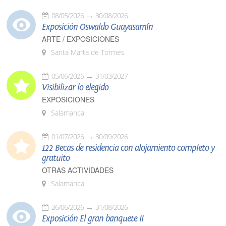
08/05/2026
30/08/2026
Exposición Oswaldo Guayasamín
ARTE / EXPOSICIONES
Santa Marta de Tormes
05/06/2026
31/03/2027
Visibilizar lo elegido
EXPOSICIONES
Salamanca
01/07/2026
30/09/2026
122 Becas de residencia con alojamiento completo y
gratuito
OTRAS ACTIVIDADES
Salamanca
26/06/2026
31/08/2026
Exposición El gran banquete II