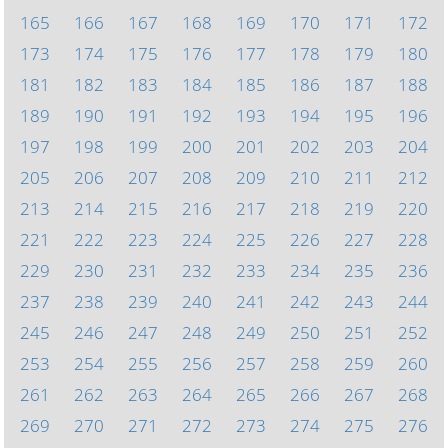
165
166
167
168
169
170
171
172
173
174
175
176
177
178
179
180
181
182
183
184
185
186
187
188
189
190
191
192
193
194
195
196
197
198
199
200
201
202
203
204
205
206
207
208
209
210
211
212
213
214
215
216
217
218
219
220
221
222
223
224
225
226
227
228
229
230
231
232
233
234
235
236
237
238
239
240
241
242
243
244
245
246
247
248
249
250
251
252
253
254
255
256
257
258
259
260
261
262
263
264
265
266
267
268
269
270
271
272
273
274
275
276