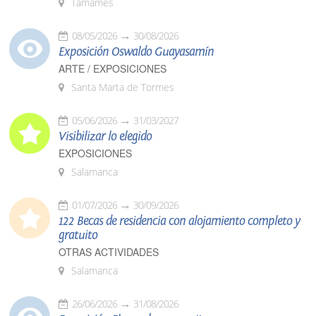
Tamames
08/05/2026
30/08/2026
Exposición Oswaldo Guayasamín
ARTE / EXPOSICIONES
Santa Marta de Tormes
05/06/2026
31/03/2027
Visibilizar lo elegido
EXPOSICIONES
Salamanca
01/07/2026
30/09/2026
122 Becas de residencia con alojamiento completo y
gratuito
OTRAS ACTIVIDADES
Salamanca
26/06/2026
31/08/2026