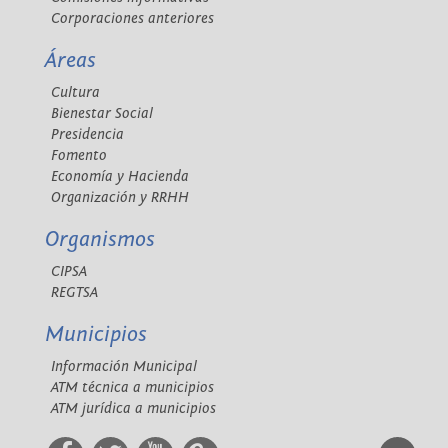
Corporaciones anteriores
Áreas
Cultura
Bienestar Social
Presidencia
Fomento
Economía y Hacienda
Organización y RRHH
Organismos
CIPSA
REGTSA
Municipios
Información Municipal
ATM técnica a municipios
ATM jurídica a municipios