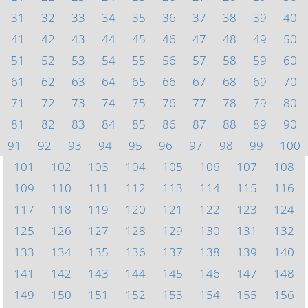
31
32
33
34
35
36
37
38
39
40
41
42
43
44
45
46
47
48
49
50
51
52
53
54
55
56
57
58
59
60
61
62
63
64
65
66
67
68
69
70
71
72
73
74
75
76
77
78
79
80
81
82
83
84
85
86
87
88
89
90
91
92
93
94
95
96
97
98
99
100
101
102
103
104
105
106
107
108
109
110
111
112
113
114
115
116
117
118
119
120
121
122
123
124
125
126
127
128
129
130
131
132
133
134
135
136
137
138
139
140
141
142
143
144
145
146
147
148
149
150
151
152
153
154
155
156