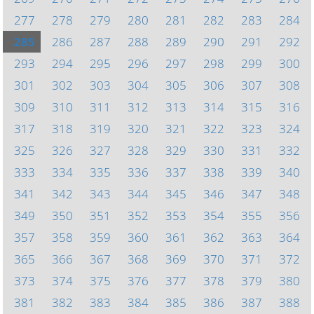
277
278
279
280
281
282
283
284
285
286
287
288
289
290
291
292
293
294
295
296
297
298
299
300
301
302
303
304
305
306
307
308
309
310
311
312
313
314
315
316
317
318
319
320
321
322
323
324
325
326
327
328
329
330
331
332
333
334
335
336
337
338
339
340
341
342
343
344
345
346
347
348
349
350
351
352
353
354
355
356
357
358
359
360
361
362
363
364
365
366
367
368
369
370
371
372
373
374
375
376
377
378
379
380
381
382
383
384
385
386
387
388