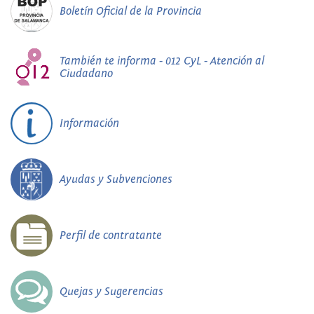
Boletín Oficial de la Provincia
También te informa - 012 CyL - Atención al
Ciudadano
Información
Ayudas y Subvenciones
Perfil de contratante
Quejas y Sugerencias