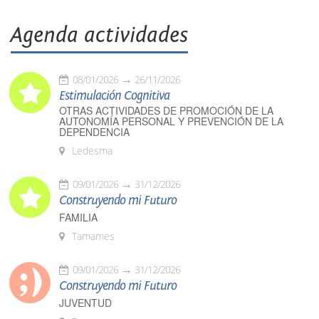
Agenda actividades
08/01/2026
26/11/2026
Estimulación Cognitiva
OTRAS ACTIVIDADES DE PROMOCIÓN DE LA
AUTONOMÍA PERSONAL Y PREVENCIÓN DE LA
DEPENDENCIA
Ledesma
09/01/2026
31/12/2026
Construyendo mi Futuro
FAMILIA
Tamames
09/01/2026
31/12/2026
Construyendo mi Futuro
JUVENTUD