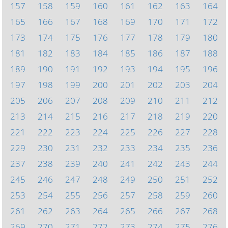
157
158
159
160
161
162
163
164
165
166
167
168
169
170
171
172
173
174
175
176
177
178
179
180
181
182
183
184
185
186
187
188
189
190
191
192
193
194
195
196
197
198
199
200
201
202
203
204
205
206
207
208
209
210
211
212
213
214
215
216
217
218
219
220
221
222
223
224
225
226
227
228
229
230
231
232
233
234
235
236
237
238
239
240
241
242
243
244
245
246
247
248
249
250
251
252
253
254
255
256
257
258
259
260
261
262
263
264
265
266
267
268
269
270
271
272
273
274
275
276