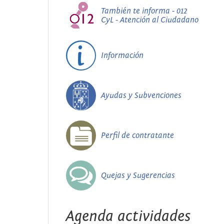
También te informa - 012
CyL - Atención al Ciudadano
Información
Ayudas y Subvenciones
Perfil de contratante
Quejas y Sugerencias
Agenda actividades