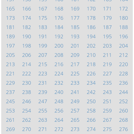
165
166
167
168
169
170
171
172
173
174
175
176
177
178
179
180
181
182
183
184
185
186
187
188
189
190
191
192
193
194
195
196
197
198
199
200
201
202
203
204
205
206
207
208
209
210
211
212
213
214
215
216
217
218
219
220
221
222
223
224
225
226
227
228
229
230
231
232
233
234
235
236
237
238
239
240
241
242
243
244
245
246
247
248
249
250
251
252
253
254
255
256
257
258
259
260
261
262
263
264
265
266
267
268
269
270
271
272
273
274
275
276