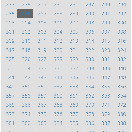
277
278
279
280
281
282
283
284
285
286
287
288
289
290
291
292
293
294
295
296
297
298
299
300
301
302
303
304
305
306
307
308
309
310
311
312
313
314
315
316
317
318
319
320
321
322
323
324
325
326
327
328
329
330
331
332
333
334
335
336
337
338
339
340
341
342
343
344
345
346
347
348
349
350
351
352
353
354
355
356
357
358
359
360
361
362
363
364
365
366
367
368
369
370
371
372
373
374
375
376
377
378
379
380
381
382
383
384
385
386
387
388