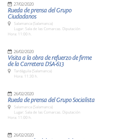
27/02/2020
Rueda de prensa del Grupo
Ciudadanos
Salamanca (Salamanca)
Lugar: Sala de las Comarcas. Diputación
Hora: 11:00 h.
26/02/2020
Visita a la obra de refuerzo de firme
de la Carretera DSA-613
Tardáguila (Salamanca)
Hora: 11:30 h.
26/02/2020
Rueda de prensa del Grupo Socialista
Salamanca (Salamanca)
Lugar: Sala de las Comarcas. Diputación
Hora: 11:00 h.
26/02/2020