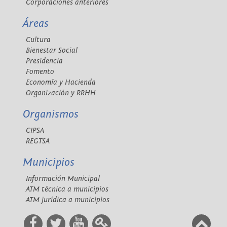
Corporaciones anteriores
Áreas
Cultura
Bienestar Social
Presidencia
Fomento
Economía y Hacienda
Organización y RRHH
Organismos
CIPSA
REGTSA
Municipios
Información Municipal
ATM técnica a municipios
ATM jurídica a municipios