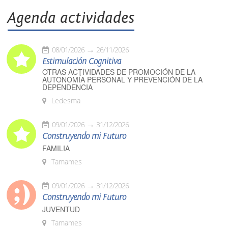
Agenda actividades
08/01/2026
26/11/2026
Estimulación Cognitiva
OTRAS ACTIVIDADES DE PROMOCIÓN DE LA
AUTONOMÍA PERSONAL Y PREVENCIÓN DE LA
DEPENDENCIA
Ledesma
09/01/2026
31/12/2026
Construyendo mi Futuro
FAMILIA
Tamames
09/01/2026
31/12/2026
Construyendo mi Futuro
JUVENTUD
Tamames