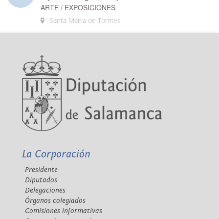
ARTE / EXPOSICIONES
Santa Marta de Tormes
La Corporación
Presidente
Diputados
Delegaciones
Órganos colegiados
Comisiones informativas