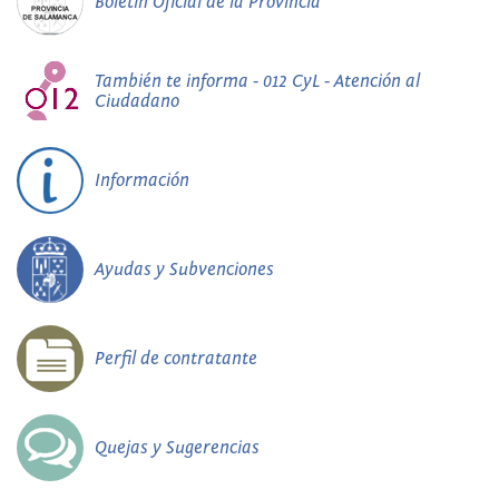
Boletín Oficial de la Provincia
También te informa - 012 CyL - Atención al
Ciudadano
Información
Ayudas y Subvenciones
Perfil de contratante
Quejas y Sugerencias