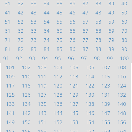
31
32
33
34
35
36
37
38
39
40
41
42
43
44
45
46
47
48
49
50
51
52
53
54
55
56
57
58
59
60
61
62
63
64
65
66
67
68
69
70
71
72
73
74
75
76
77
78
79
80
81
82
83
84
85
86
87
88
89
90
91
92
93
94
95
96
97
98
99
100
101
102
103
104
105
106
107
108
109
110
111
112
113
114
115
116
117
118
119
120
121
122
123
124
125
126
127
128
129
130
131
132
133
134
135
136
137
138
139
140
141
142
143
144
145
146
147
148
149
150
151
152
153
154
155
156
157
158
159
160
161
162
163
164