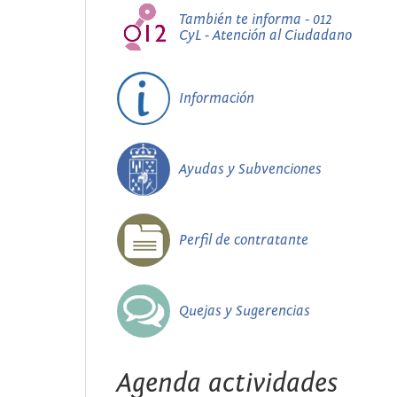
También te informa - 012
CyL - Atención al Ciudadano
Información
Ayudas y Subvenciones
Perfil de contratante
Quejas y Sugerencias
Agenda actividades