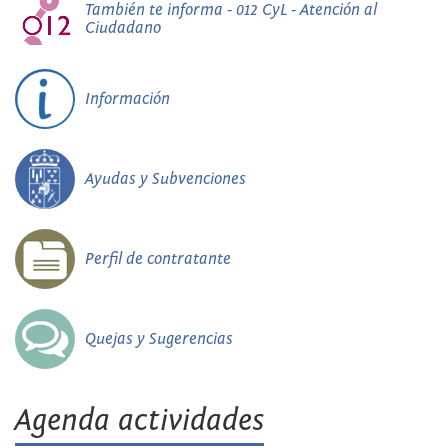
También te informa - 012 CyL - Atención al
Ciudadano
Información
Ayudas y Subvenciones
Perfil de contratante
Quejas y Sugerencias
Agenda actividades