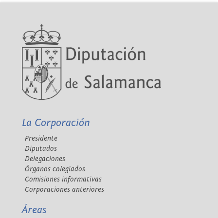
La Corporación
Presidente
Diputados
Delegaciones
Órganos colegiados
Comisiones informativas
Corporaciones anteriores
Áreas