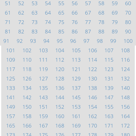
51
52
53
54
55
56
57
58
59
60
61
62
63
64
65
66
67
68
69
70
71
72
73
74
75
76
77
78
79
80
81
82
83
84
85
86
87
88
89
90
91
92
93
94
95
96
97
98
99
100
101
102
103
104
105
106
107
108
109
110
111
112
113
114
115
116
117
118
119
120
121
122
123
124
125
126
127
128
129
130
131
132
133
134
135
136
137
138
139
140
141
142
143
144
145
146
147
148
149
150
151
152
153
154
155
156
157
158
159
160
161
162
163
164
165
166
167
168
169
170
171
172
173
174
175
176
177
178
179
180