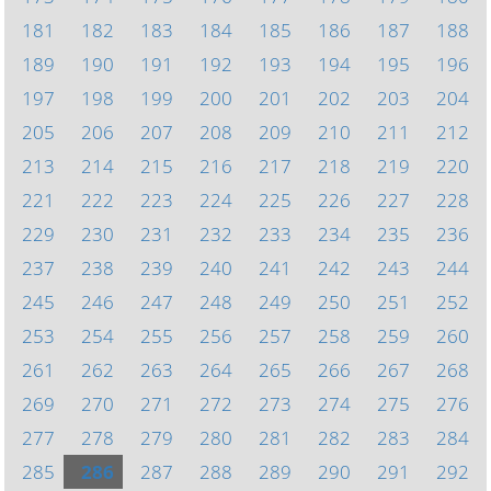
181
182
183
184
185
186
187
188
189
190
191
192
193
194
195
196
197
198
199
200
201
202
203
204
205
206
207
208
209
210
211
212
213
214
215
216
217
218
219
220
221
222
223
224
225
226
227
228
229
230
231
232
233
234
235
236
237
238
239
240
241
242
243
244
245
246
247
248
249
250
251
252
253
254
255
256
257
258
259
260
261
262
263
264
265
266
267
268
269
270
271
272
273
274
275
276
277
278
279
280
281
282
283
284
285
286
287
288
289
290
291
292