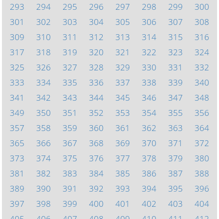
293
294
295
296
297
298
299
300
301
302
303
304
305
306
307
308
309
310
311
312
313
314
315
316
317
318
319
320
321
322
323
324
325
326
327
328
329
330
331
332
333
334
335
336
337
338
339
340
341
342
343
344
345
346
347
348
349
350
351
352
353
354
355
356
357
358
359
360
361
362
363
364
365
366
367
368
369
370
371
372
373
374
375
376
377
378
379
380
381
382
383
384
385
386
387
388
389
390
391
392
393
394
395
396
397
398
399
400
401
402
403
404
405
406
407
408
409
410
411
412