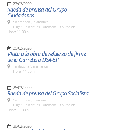
27/02/2020
Rueda de prensa del Grupo
Ciudadanos
Salamanca (Salamanca)
Lugar: Sala de las Comarcas. Diputación
Hora: 11:00 h.
26/02/2020
Visita a la obra de refuerzo de firme
de la Carretera DSA-613
Tardáguila (Salamanca)
Hora: 11:30 h.
26/02/2020
Rueda de prensa del Grupo Socialista
Salamanca (Salamanca)
Lugar: Sala de las Comarcas. Diputación
Hora: 11:00 h.
26/02/2020