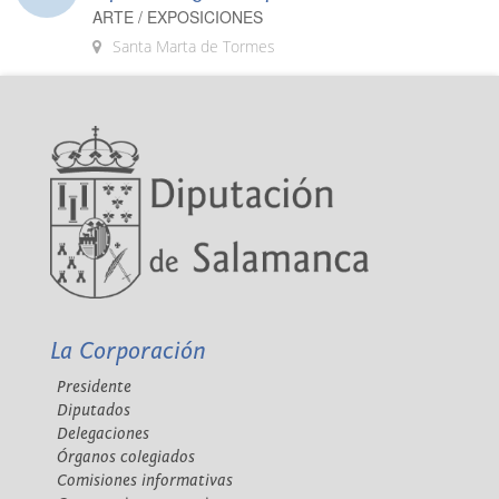
ARTE / EXPOSICIONES
Santa Marta de Tormes
La Corporación
Presidente
Diputados
Delegaciones
Órganos colegiados
Comisiones informativas