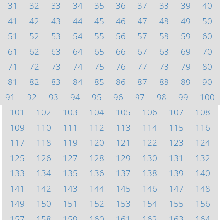
31
32
33
34
35
36
37
38
39
40
41
42
43
44
45
46
47
48
49
50
51
52
53
54
55
56
57
58
59
60
61
62
63
64
65
66
67
68
69
70
71
72
73
74
75
76
77
78
79
80
81
82
83
84
85
86
87
88
89
90
91
92
93
94
95
96
97
98
99
100
101
102
103
104
105
106
107
108
109
110
111
112
113
114
115
116
117
118
119
120
121
122
123
124
125
126
127
128
129
130
131
132
133
134
135
136
137
138
139
140
141
142
143
144
145
146
147
148
149
150
151
152
153
154
155
156
157
158
159
160
161
162
163
164