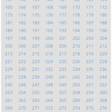
165
166
167
168
169
170
171
172
173
174
175
176
177
178
179
180
181
182
183
184
185
186
187
188
189
190
191
192
193
194
195
196
197
198
199
200
201
202
203
204
205
206
207
208
209
210
211
212
213
214
215
216
217
218
219
220
221
222
223
224
225
226
227
228
229
230
231
232
233
234
235
236
237
238
239
240
241
242
243
244
245
246
247
248
249
250
251
252
253
254
255
256
257
258
259
260
261
262
263
264
265
266
267
268
269
270
271
272
273
274
275
276