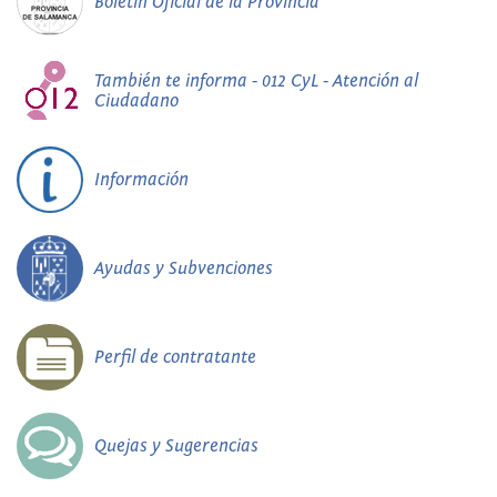
Boletín Oficial de la Provincia
También te informa - 012 CyL - Atención al
Ciudadano
Información
Ayudas y Subvenciones
Perfil de contratante
Quejas y Sugerencias