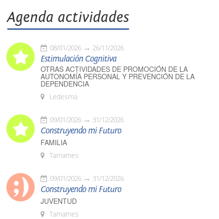
Agenda actividades
08/01/2026
26/11/2026
Estimulación Cognitiva
OTRAS ACTIVIDADES DE PROMOCIÓN DE LA
AUTONOMÍA PERSONAL Y PREVENCIÓN DE LA
DEPENDENCIA
Ledesma
09/01/2026
31/12/2026
Construyendo mi Futuro
FAMILIA
Tamames
09/01/2026
31/12/2026
Construyendo mi Futuro
JUVENTUD
Tamames