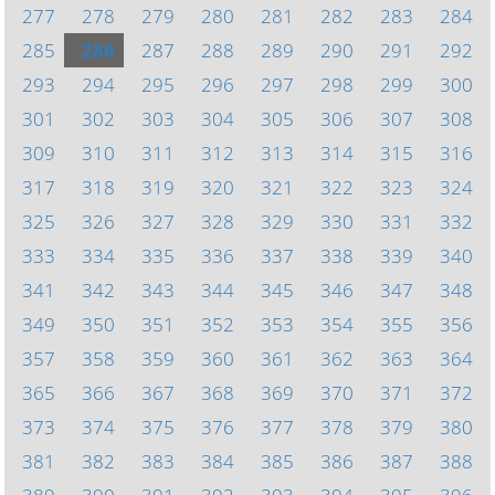
277
278
279
280
281
282
283
284
285
286
287
288
289
290
291
292
293
294
295
296
297
298
299
300
301
302
303
304
305
306
307
308
309
310
311
312
313
314
315
316
317
318
319
320
321
322
323
324
325
326
327
328
329
330
331
332
333
334
335
336
337
338
339
340
341
342
343
344
345
346
347
348
349
350
351
352
353
354
355
356
357
358
359
360
361
362
363
364
365
366
367
368
369
370
371
372
373
374
375
376
377
378
379
380
381
382
383
384
385
386
387
388