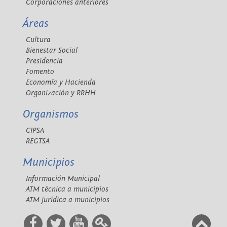
Corporaciones anteriores
Áreas
Cultura
Bienestar Social
Presidencia
Fomento
Economía y Hacienda
Organización y RRHH
Organismos
CIPSA
REGTSA
Municipios
Información Municipal
ATM técnica a municipios
ATM jurídica a municipios