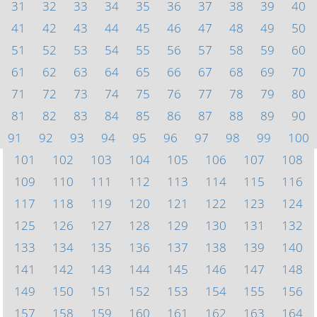
31
32
33
34
35
36
37
38
39
40
41
42
43
44
45
46
47
48
49
50
51
52
53
54
55
56
57
58
59
60
61
62
63
64
65
66
67
68
69
70
71
72
73
74
75
76
77
78
79
80
81
82
83
84
85
86
87
88
89
90
91
92
93
94
95
96
97
98
99
100
101
102
103
104
105
106
107
108
109
110
111
112
113
114
115
116
117
118
119
120
121
122
123
124
125
126
127
128
129
130
131
132
133
134
135
136
137
138
139
140
141
142
143
144
145
146
147
148
149
150
151
152
153
154
155
156
157
158
159
160
161
162
163
164