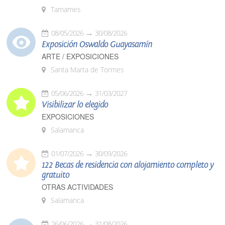
Tamames
08/05/2026
30/08/2026
Exposición Oswaldo Guayasamín
ARTE / EXPOSICIONES
Santa Marta de Tormes
05/06/2026
31/03/2027
Visibilizar lo elegido
EXPOSICIONES
Salamanca
01/07/2026
30/09/2026
122 Becas de residencia con alojamiento completo y
gratuito
OTRAS ACTIVIDADES
Salamanca
26/06/2026
31/08/2026