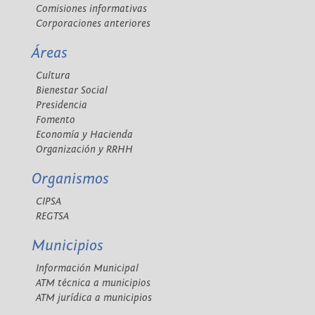
Comisiones informativas
Corporaciones anteriores
Áreas
Cultura
Bienestar Social
Presidencia
Fomento
Economía y Hacienda
Organización y RRHH
Organismos
CIPSA
REGTSA
Municipios
Información Municipal
ATM técnica a municipios
ATM jurídica a municipios