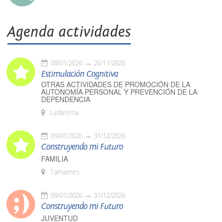
Agenda actividades
08/01/2026
26/11/2026
Estimulación Cognitiva
OTRAS ACTIVIDADES DE PROMOCIÓN DE LA
AUTONOMÍA PERSONAL Y PREVENCIÓN DE LA
DEPENDENCIA
Ledesma
09/01/2026
31/12/2026
Construyendo mi Futuro
FAMILIA
Tamames
09/01/2026
31/12/2026
Construyendo mi Futuro
JUVENTUD