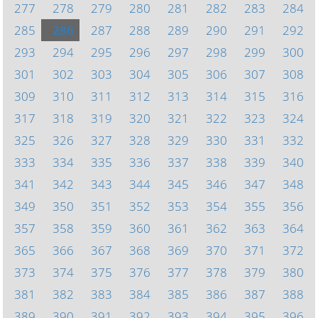
277
278
279
280
281
282
283
284
285
286
287
288
289
290
291
292
293
294
295
296
297
298
299
300
301
302
303
304
305
306
307
308
309
310
311
312
313
314
315
316
317
318
319
320
321
322
323
324
325
326
327
328
329
330
331
332
333
334
335
336
337
338
339
340
341
342
343
344
345
346
347
348
349
350
351
352
353
354
355
356
357
358
359
360
361
362
363
364
365
366
367
368
369
370
371
372
373
374
375
376
377
378
379
380
381
382
383
384
385
386
387
388
389
390
391
392
393
394
395
396