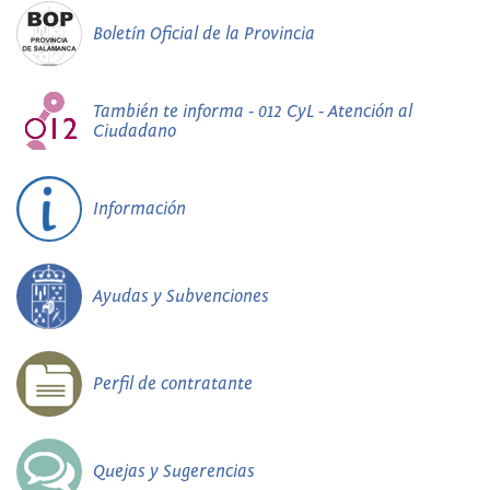
Boletín Oficial de la Provincia
También te informa - 012 CyL - Atención al
Ciudadano
Información
Ayudas y Subvenciones
Perfil de contratante
Quejas y Sugerencias