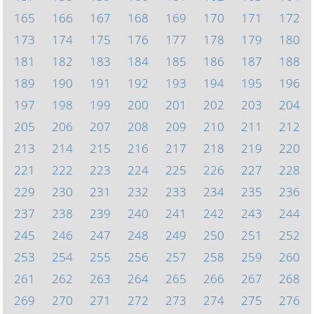
165
166
167
168
169
170
171
172
173
174
175
176
177
178
179
180
181
182
183
184
185
186
187
188
189
190
191
192
193
194
195
196
197
198
199
200
201
202
203
204
205
206
207
208
209
210
211
212
213
214
215
216
217
218
219
220
221
222
223
224
225
226
227
228
229
230
231
232
233
234
235
236
237
238
239
240
241
242
243
244
245
246
247
248
249
250
251
252
253
254
255
256
257
258
259
260
261
262
263
264
265
266
267
268
269
270
271
272
273
274
275
276