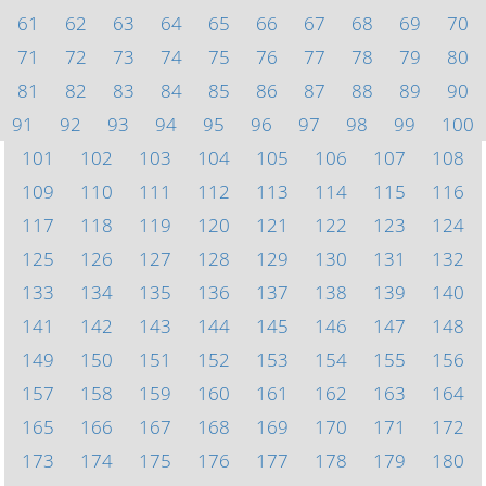
61
62
63
64
65
66
67
68
69
70
71
72
73
74
75
76
77
78
79
80
81
82
83
84
85
86
87
88
89
90
91
92
93
94
95
96
97
98
99
100
101
102
103
104
105
106
107
108
109
110
111
112
113
114
115
116
117
118
119
120
121
122
123
124
125
126
127
128
129
130
131
132
133
134
135
136
137
138
139
140
141
142
143
144
145
146
147
148
149
150
151
152
153
154
155
156
157
158
159
160
161
162
163
164
165
166
167
168
169
170
171
172
173
174
175
176
177
178
179
180