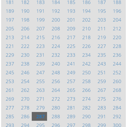
181
182
183
184
185
186
187
188
189
190
191
192
193
194
195
196
197
198
199
200
201
202
203
204
205
206
207
208
209
210
211
212
213
214
215
216
217
218
219
220
221
222
223
224
225
226
227
228
229
230
231
232
233
234
235
236
237
238
239
240
241
242
243
244
245
246
247
248
249
250
251
252
253
254
255
256
257
258
259
260
261
262
263
264
265
266
267
268
269
270
271
272
273
274
275
276
277
278
279
280
281
282
283
284
285
286
287
288
289
290
291
292
293
294
295
296
297
298
299
300