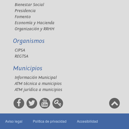
Bienestar Social
Presidencia
Fomento
Economía y Hacienda
Organización y RRHH
Organismos
CIPSA
REGTSA
Municipios
Información Municipal
ATM técnica a municipios
ATM jurídica a municipios
Aviso legal
Política de privacidad
Accesibilidad