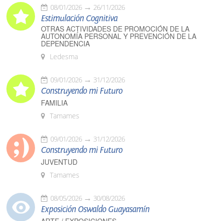
08/01/2026
26/11/2026
Estimulación Cognitiva
OTRAS ACTIVIDADES DE PROMOCIÓN DE LA
AUTONOMÍA PERSONAL Y PREVENCIÓN DE LA
DEPENDENCIA
Ledesma
09/01/2026
31/12/2026
Construyendo mi Futuro
FAMILIA
Tamames
09/01/2026
31/12/2026
Construyendo mi Futuro
JUVENTUD
Tamames
08/05/2026
30/08/2026
Exposición Oswaldo Guayasamín