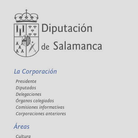
La Corporación
Presidente
Diputados
Delegaciones
Órganos colegiados
Comisiones informativas
Corporaciones anteriores
Áreas
Cultura