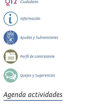
Ciudadano
Información
Ayudas y Subvenciones
Perfil de contratante
Quejas y Sugerencias
Agenda actividades