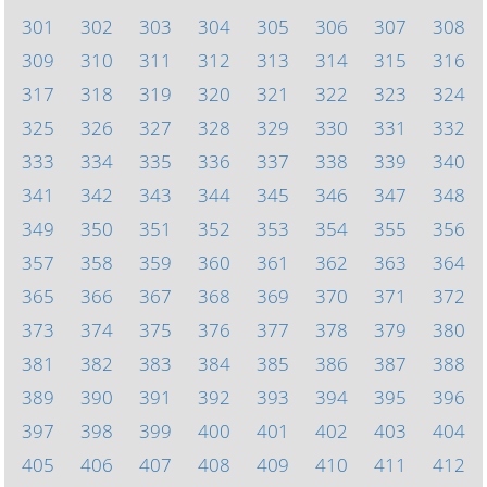
301
302
303
304
305
306
307
308
309
310
311
312
313
314
315
316
317
318
319
320
321
322
323
324
325
326
327
328
329
330
331
332
333
334
335
336
337
338
339
340
341
342
343
344
345
346
347
348
349
350
351
352
353
354
355
356
357
358
359
360
361
362
363
364
365
366
367
368
369
370
371
372
373
374
375
376
377
378
379
380
381
382
383
384
385
386
387
388
389
390
391
392
393
394
395
396
397
398
399
400
401
402
403
404
405
406
407
408
409
410
411
412