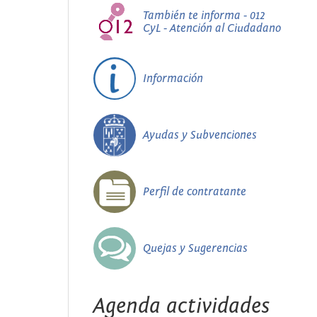
También te informa - 012
CyL - Atención al Ciudadano
Información
Ayudas y Subvenciones
Perfil de contratante
Quejas y Sugerencias
Agenda actividades