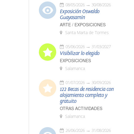
08/05/2026
30/08/2026
Exposición Oswaldo
Guayasamín
ARTE / EXPOSICIONES
Santa Marta de Tormes
05/06/2026
31/03/2027
Visibilizar lo elegido
EXPOSICIONES
Salamanca
01/07/2026
30/09/2026
122 Becas de residencia con
alojamiento completo y
gratuito
OTRAS ACTIVIDADES
Salamanca
26/06/2026
31/08/2026