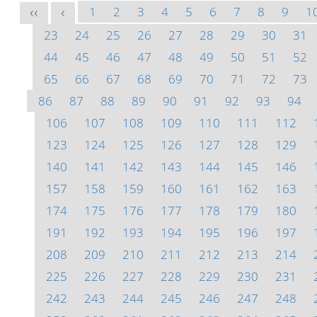
1
2
3
4
5
6
7
8
9
1
<<
<
23
24
25
26
27
28
29
30
31
44
45
46
47
48
49
50
51
52
65
66
67
68
69
70
71
72
73
86
87
88
89
90
91
92
93
94
106
107
108
109
110
111
112
123
124
125
126
127
128
129
140
141
142
143
144
145
146
157
158
159
160
161
162
163
174
175
176
177
178
179
180
191
192
193
194
195
196
197
208
209
210
211
212
213
214
225
226
227
228
229
230
231
242
243
244
245
246
247
248