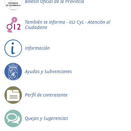
Boletín Oficial de la Provincia
También te informa - 012 CyL - Atención al
Ciudadano
Información
Ayudas y Subvenciones
Perfil de contratante
Quejas y Sugerencias