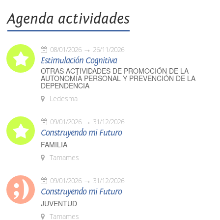
Agenda actividades
08/01/2026
26/11/2026
Estimulación Cognitiva
OTRAS ACTIVIDADES DE PROMOCIÓN DE LA
AUTONOMÍA PERSONAL Y PREVENCIÓN DE LA
DEPENDENCIA
Ledesma
09/01/2026
31/12/2026
Construyendo mi Futuro
FAMILIA
Tamames
09/01/2026
31/12/2026
Construyendo mi Futuro
JUVENTUD
Tamames