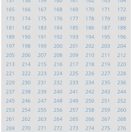
157
158
159
160
161
162
163
164
165
166
167
168
169
170
171
172
173
174
175
176
177
178
179
180
181
182
183
184
185
186
187
188
189
190
191
192
193
194
195
196
197
198
199
200
201
202
203
204
205
206
207
208
209
210
211
212
213
214
215
216
217
218
219
220
221
222
223
224
225
226
227
228
229
230
231
232
233
234
235
236
237
238
239
240
241
242
243
244
245
246
247
248
249
250
251
252
253
254
255
256
257
258
259
260
261
262
263
264
265
266
267
268
269
270
271
272
273
274
275
276