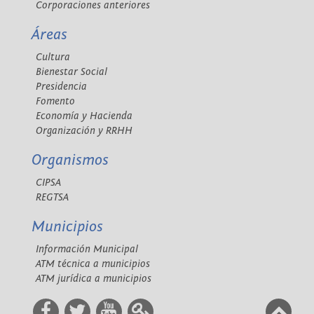
Corporaciones anteriores
Áreas
Cultura
Bienestar Social
Presidencia
Fomento
Economía y Hacienda
Organización y RRHH
Organismos
CIPSA
REGTSA
Municipios
Información Municipal
ATM técnica a municipios
ATM jurídica a municipios