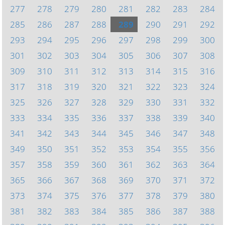
277
278
279
280
281
282
283
284
285
286
287
288
289
290
291
292
293
294
295
296
297
298
299
300
301
302
303
304
305
306
307
308
309
310
311
312
313
314
315
316
317
318
319
320
321
322
323
324
325
326
327
328
329
330
331
332
333
334
335
336
337
338
339
340
341
342
343
344
345
346
347
348
349
350
351
352
353
354
355
356
357
358
359
360
361
362
363
364
365
366
367
368
369
370
371
372
373
374
375
376
377
378
379
380
381
382
383
384
385
386
387
388