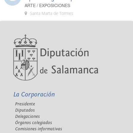
ARTE / EXPOSICIONES
Santa Marta de Tormes
La Corporación
Presidente
Diputados
Delegaciones
Órganos colegiados
Comisiones informativas