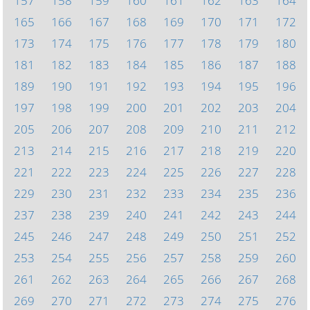
157
158
159
160
161
162
163
164
165
166
167
168
169
170
171
172
173
174
175
176
177
178
179
180
181
182
183
184
185
186
187
188
189
190
191
192
193
194
195
196
197
198
199
200
201
202
203
204
205
206
207
208
209
210
211
212
213
214
215
216
217
218
219
220
221
222
223
224
225
226
227
228
229
230
231
232
233
234
235
236
237
238
239
240
241
242
243
244
245
246
247
248
249
250
251
252
253
254
255
256
257
258
259
260
261
262
263
264
265
266
267
268
269
270
271
272
273
274
275
276