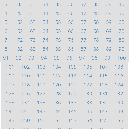
31
32
33
34
35
36
37
38
39
40
41
42
43
44
45
46
47
48
49
50
51
52
53
54
55
56
57
58
59
60
61
62
63
64
65
66
67
68
69
70
71
72
73
74
75
76
77
78
79
80
81
82
83
84
85
86
87
88
89
90
91
92
93
94
95
96
97
98
99
100
101
102
103
104
105
106
107
108
109
110
111
112
113
114
115
116
117
118
119
120
121
122
123
124
125
126
127
128
129
130
131
132
133
134
135
136
137
138
139
140
141
142
143
144
145
146
147
148
149
150
151
152
153
154
155
156