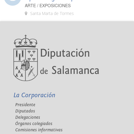
ARTE / EXPOSICIONES
Santa Marta de Tormes
La Corporación
Presidente
Diputados
Delegaciones
Órganos colegiados
Comisiones informativas