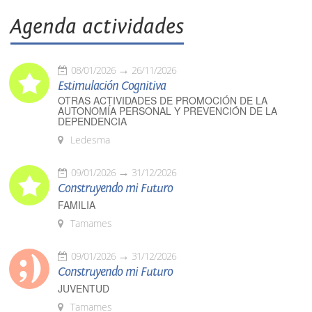
Agenda actividades
08/01/2026
26/11/2026
Estimulación Cognitiva
OTRAS ACTIVIDADES DE PROMOCIÓN DE LA
AUTONOMÍA PERSONAL Y PREVENCIÓN DE LA
DEPENDENCIA
Ledesma
09/01/2026
31/12/2026
Construyendo mi Futuro
FAMILIA
Tamames
09/01/2026
31/12/2026
Construyendo mi Futuro
JUVENTUD
Tamames