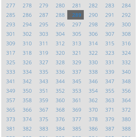
277
278
279
280
281
282
283
284
285
286
287
288
289
290
291
292
293
294
295
296
297
298
299
300
301
302
303
304
305
306
307
308
309
310
311
312
313
314
315
316
317
318
319
320
321
322
323
324
325
326
327
328
329
330
331
332
333
334
335
336
337
338
339
340
341
342
343
344
345
346
347
348
349
350
351
352
353
354
355
356
357
358
359
360
361
362
363
364
365
366
367
368
369
370
371
372
373
374
375
376
377
378
379
380
381
382
383
384
385
386
387
388