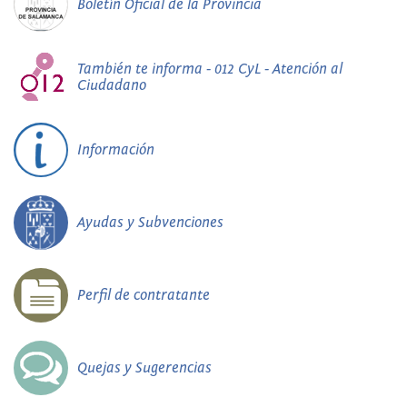
Boletín Oficial de la Provincia
También te informa - 012 CyL - Atención al
Ciudadano
Información
Ayudas y Subvenciones
Perfil de contratante
Quejas y Sugerencias