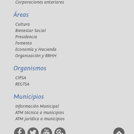
Corporaciones anteriores
Áreas
Cultura
Bienestar Social
Presidencia
Fomento
Economía y Hacienda
Organización y RRHH
Organismos
CIPSA
REGTSA
Municipios
Información Municipal
ATM técnica a municipios
ATM jurídica a municipios