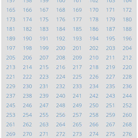
157
158
159
160
161
162
163
164
165
166
167
168
169
170
171
172
173
174
175
176
177
178
179
180
181
182
183
184
185
186
187
188
189
190
191
192
193
194
195
196
197
198
199
200
201
202
203
204
205
206
207
208
209
210
211
212
213
214
215
216
217
218
219
220
221
222
223
224
225
226
227
228
229
230
231
232
233
234
235
236
237
238
239
240
241
242
243
244
245
246
247
248
249
250
251
252
253
254
255
256
257
258
259
260
261
262
263
264
265
266
267
268
269
270
271
272
273
274
275
276