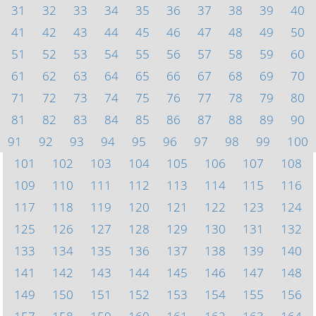
31
32
33
34
35
36
37
38
39
40
41
42
43
44
45
46
47
48
49
50
51
52
53
54
55
56
57
58
59
60
61
62
63
64
65
66
67
68
69
70
71
72
73
74
75
76
77
78
79
80
81
82
83
84
85
86
87
88
89
90
91
92
93
94
95
96
97
98
99
100
101
102
103
104
105
106
107
108
109
110
111
112
113
114
115
116
117
118
119
120
121
122
123
124
125
126
127
128
129
130
131
132
133
134
135
136
137
138
139
140
141
142
143
144
145
146
147
148
149
150
151
152
153
154
155
156