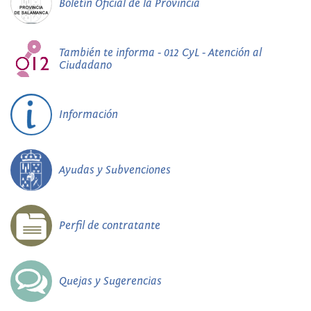
Boletín Oficial de la Provincia
También te informa - 012 CyL - Atención al
Ciudadano
Información
Ayudas y Subvenciones
Perfil de contratante
Quejas y Sugerencias