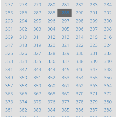
277
278
279
280
281
282
283
284
285
286
287
288
289
290
291
292
293
294
295
296
297
298
299
300
301
302
303
304
305
306
307
308
309
310
311
312
313
314
315
316
317
318
319
320
321
322
323
324
325
326
327
328
329
330
331
332
333
334
335
336
337
338
339
340
341
342
343
344
345
346
347
348
349
350
351
352
353
354
355
356
357
358
359
360
361
362
363
364
365
366
367
368
369
370
371
372
373
374
375
376
377
378
379
380
381
382
383
384
385
386
387
388