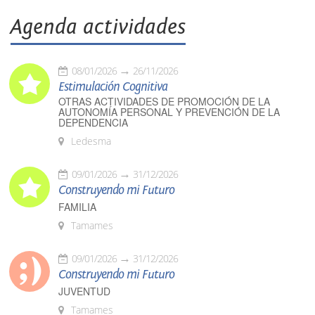
Agenda actividades
08/01/2026
26/11/2026
Estimulación Cognitiva
OTRAS ACTIVIDADES DE PROMOCIÓN DE LA
AUTONOMÍA PERSONAL Y PREVENCIÓN DE LA
DEPENDENCIA
Ledesma
09/01/2026
31/12/2026
Construyendo mi Futuro
FAMILIA
Tamames
09/01/2026
31/12/2026
Construyendo mi Futuro
JUVENTUD
Tamames