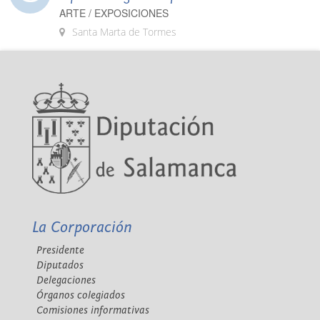
ARTE / EXPOSICIONES
Santa Marta de Tormes
La Corporación
Presidente
Diputados
Delegaciones
Órganos colegiados
Comisiones informativas