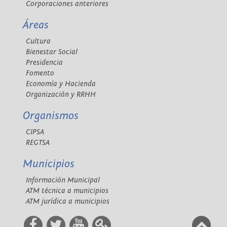
Corporaciones anteriores
Áreas
Cultura
Bienestar Social
Presidencia
Fomento
Economía y Hacienda
Organización y RRHH
Organismos
CIPSA
REGTSA
Municipios
Información Municipal
ATM técnica a municipios
ATM jurídica a municipios