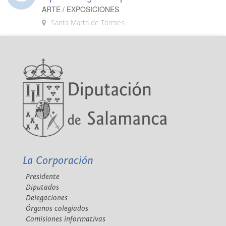
ARTE / EXPOSICIONES
Santa Marta de Tormes
La Corporación
Presidente
Diputados
Delegaciones
Órganos colegiados
Comisiones informativas