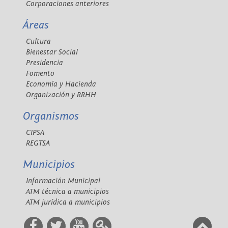
Corporaciones anteriores
Áreas
Cultura
Bienestar Social
Presidencia
Fomento
Economía y Hacienda
Organización y RRHH
Organismos
CIPSA
REGTSA
Municipios
Información Municipal
ATM técnica a municipios
ATM jurídica a municipios