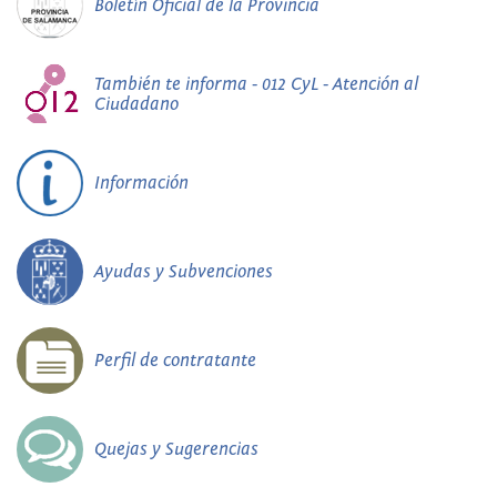
Boletín Oficial de la Provincia
También te informa - 012 CyL - Atención al
Ciudadano
Información
Ayudas y Subvenciones
Perfil de contratante
Quejas y Sugerencias