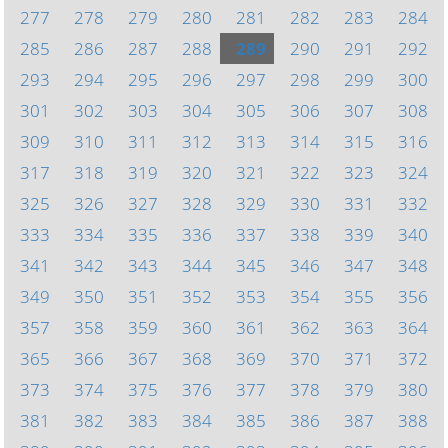
277
278
279
280
281
282
283
284
285
286
287
288
289
290
291
292
293
294
295
296
297
298
299
300
301
302
303
304
305
306
307
308
309
310
311
312
313
314
315
316
317
318
319
320
321
322
323
324
325
326
327
328
329
330
331
332
333
334
335
336
337
338
339
340
341
342
343
344
345
346
347
348
349
350
351
352
353
354
355
356
357
358
359
360
361
362
363
364
365
366
367
368
369
370
371
372
373
374
375
376
377
378
379
380
381
382
383
384
385
386
387
388