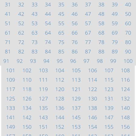
31
32
33
34
35
36
37
38
39
40
41
42
43
44
45
46
47
48
49
50
51
52
53
54
55
56
57
58
59
60
61
62
63
64
65
66
67
68
69
70
71
72
73
74
75
76
77
78
79
80
81
82
83
84
85
86
87
88
89
90
91
92
93
94
95
96
97
98
99
100
101
102
103
104
105
106
107
108
109
110
111
112
113
114
115
116
117
118
119
120
121
122
123
124
125
126
127
128
129
130
131
132
133
134
135
136
137
138
139
140
141
142
143
144
145
146
147
148
149
150
151
152
153
154
155
156