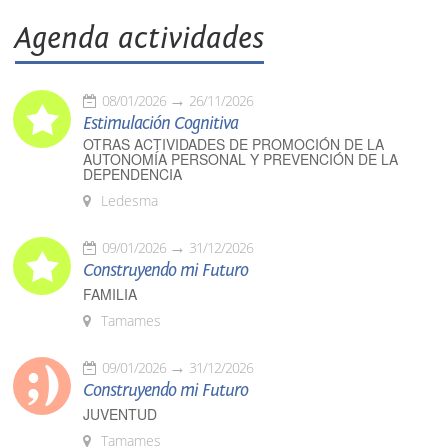
Agenda actividades
08/01/2026
26/11/2026
Estimulación Cognitiva
OTRAS ACTIVIDADES DE PROMOCIÓN DE LA
AUTONOMÍA PERSONAL Y PREVENCIÓN DE LA
DEPENDENCIA
Ledesma
09/01/2026
31/12/2026
Construyendo mi Futuro
FAMILIA
Tamames
09/01/2026
31/12/2026
Construyendo mi Futuro
JUVENTUD
Tamames