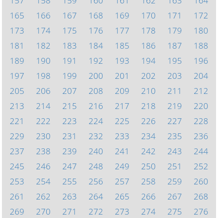
157
158
159
160
161
162
163
164
165
166
167
168
169
170
171
172
173
174
175
176
177
178
179
180
181
182
183
184
185
186
187
188
189
190
191
192
193
194
195
196
197
198
199
200
201
202
203
204
205
206
207
208
209
210
211
212
213
214
215
216
217
218
219
220
221
222
223
224
225
226
227
228
229
230
231
232
233
234
235
236
237
238
239
240
241
242
243
244
245
246
247
248
249
250
251
252
253
254
255
256
257
258
259
260
261
262
263
264
265
266
267
268
269
270
271
272
273
274
275
276