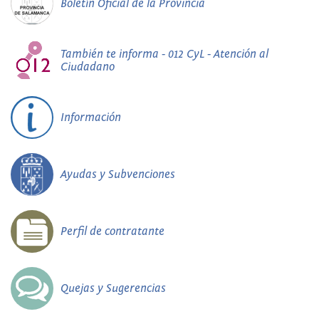
Boletín Oficial de la Provincia
También te informa - 012 CyL - Atención al
Ciudadano
Información
Ayudas y Subvenciones
Perfil de contratante
Quejas y Sugerencias