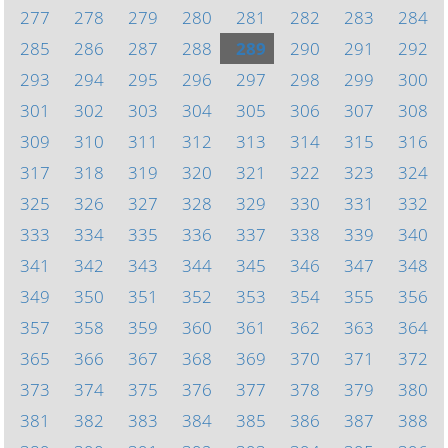
277
278
279
280
281
282
283
284
285
286
287
288
289
290
291
292
293
294
295
296
297
298
299
300
301
302
303
304
305
306
307
308
309
310
311
312
313
314
315
316
317
318
319
320
321
322
323
324
325
326
327
328
329
330
331
332
333
334
335
336
337
338
339
340
341
342
343
344
345
346
347
348
349
350
351
352
353
354
355
356
357
358
359
360
361
362
363
364
365
366
367
368
369
370
371
372
373
374
375
376
377
378
379
380
381
382
383
384
385
386
387
388