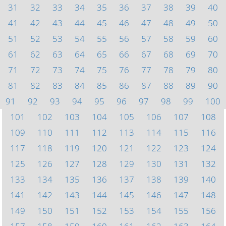
31
32
33
34
35
36
37
38
39
40
41
42
43
44
45
46
47
48
49
50
51
52
53
54
55
56
57
58
59
60
61
62
63
64
65
66
67
68
69
70
71
72
73
74
75
76
77
78
79
80
81
82
83
84
85
86
87
88
89
90
91
92
93
94
95
96
97
98
99
100
101
102
103
104
105
106
107
108
109
110
111
112
113
114
115
116
117
118
119
120
121
122
123
124
125
126
127
128
129
130
131
132
133
134
135
136
137
138
139
140
141
142
143
144
145
146
147
148
149
150
151
152
153
154
155
156