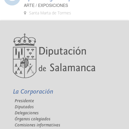
ARTE / EXPOSICIONES
Santa Marta de Tormes
La Corporación
Presidente
Diputados
Delegaciones
Órganos colegiados
Comisiones informativas