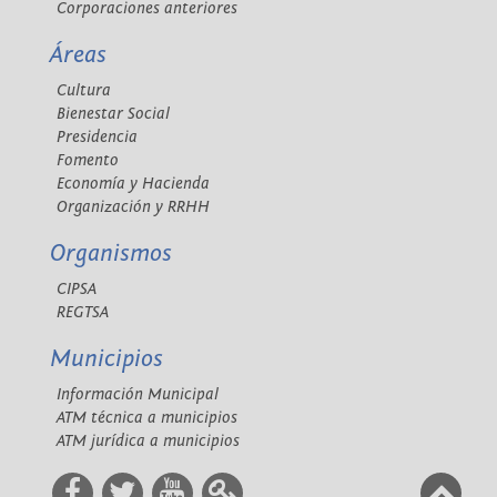
Corporaciones anteriores
Áreas
Cultura
Bienestar Social
Presidencia
Fomento
Economía y Hacienda
Organización y RRHH
Organismos
CIPSA
REGTSA
Municipios
Información Municipal
ATM técnica a municipios
ATM jurídica a municipios