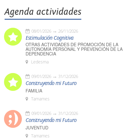
Agenda actividades
08/01/2026
26/11/2026
Estimulación Cognitiva
OTRAS ACTIVIDADES DE PROMOCIÓN DE LA
AUTONOMÍA PERSONAL Y PREVENCIÓN DE LA
DEPENDENCIA
Ledesma
09/01/2026
31/12/2026
Construyendo mi Futuro
FAMILIA
Tamames
09/01/2026
31/12/2026
Construyendo mi Futuro
JUVENTUD
Tamames