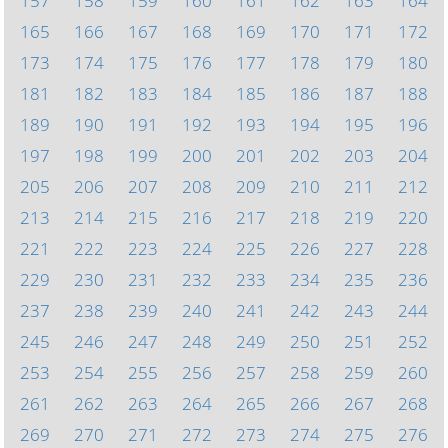
157
158
159
160
161
162
163
164
165
166
167
168
169
170
171
172
173
174
175
176
177
178
179
180
181
182
183
184
185
186
187
188
189
190
191
192
193
194
195
196
197
198
199
200
201
202
203
204
205
206
207
208
209
210
211
212
213
214
215
216
217
218
219
220
221
222
223
224
225
226
227
228
229
230
231
232
233
234
235
236
237
238
239
240
241
242
243
244
245
246
247
248
249
250
251
252
253
254
255
256
257
258
259
260
261
262
263
264
265
266
267
268
269
270
271
272
273
274
275
276