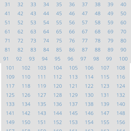
31
32
33
34
35
36
37
38
39
40
41
42
43
44
45
46
47
48
49
50
51
52
53
54
55
56
57
58
59
60
61
62
63
64
65
66
67
68
69
70
71
72
73
74
75
76
77
78
79
80
81
82
83
84
85
86
87
88
89
90
91
92
93
94
95
96
97
98
99
100
101
102
103
104
105
106
107
108
109
110
111
112
113
114
115
116
117
118
119
120
121
122
123
124
125
126
127
128
129
130
131
132
133
134
135
136
137
138
139
140
141
142
143
144
145
146
147
148
149
150
151
152
153
154
155
156