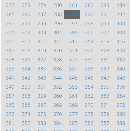
277
278
279
280
281
282
283
284
285
286
287
288
289
290
291
292
293
294
295
296
297
298
299
300
301
302
303
304
305
306
307
308
309
310
311
312
313
314
315
316
317
318
319
320
321
322
323
324
325
326
327
328
329
330
331
332
333
334
335
336
337
338
339
340
341
342
343
344
345
346
347
348
349
350
351
352
353
354
355
356
357
358
359
360
361
362
363
364
365
366
367
368
369
370
371
372
373
374
375
376
377
378
379
380
381
382
383
384
385
386
387
388