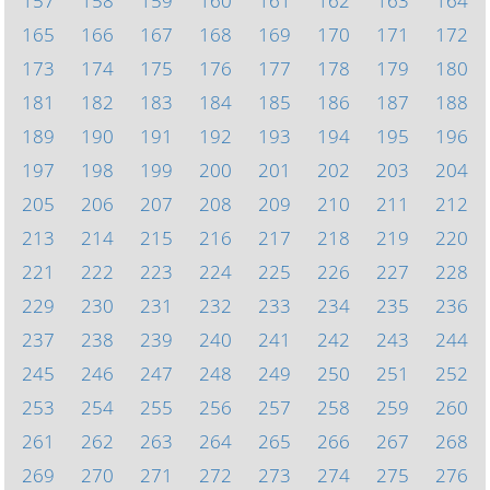
157
158
159
160
161
162
163
164
165
166
167
168
169
170
171
172
173
174
175
176
177
178
179
180
181
182
183
184
185
186
187
188
189
190
191
192
193
194
195
196
197
198
199
200
201
202
203
204
205
206
207
208
209
210
211
212
213
214
215
216
217
218
219
220
221
222
223
224
225
226
227
228
229
230
231
232
233
234
235
236
237
238
239
240
241
242
243
244
245
246
247
248
249
250
251
252
253
254
255
256
257
258
259
260
261
262
263
264
265
266
267
268
269
270
271
272
273
274
275
276