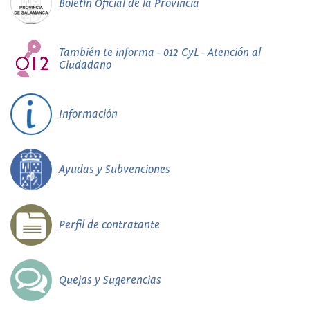
Boletín Oficial de la Provincia
También te informa - 012 CyL - Atención al
Ciudadano
Información
Ayudas y Subvenciones
Perfil de contratante
Quejas y Sugerencias