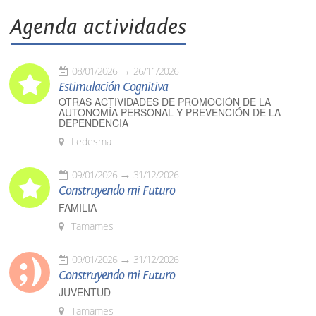
Agenda actividades
08/01/2026
26/11/2026
Estimulación Cognitiva
OTRAS ACTIVIDADES DE PROMOCIÓN DE LA
AUTONOMÍA PERSONAL Y PREVENCIÓN DE LA
DEPENDENCIA
Ledesma
09/01/2026
31/12/2026
Construyendo mi Futuro
FAMILIA
Tamames
09/01/2026
31/12/2026
Construyendo mi Futuro
JUVENTUD
Tamames