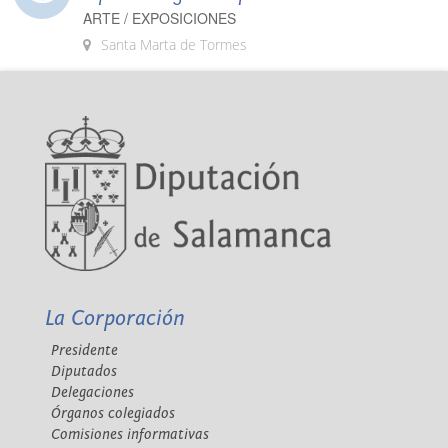
ARTE / EXPOSICIONES
Santa Marta de Tormes
La Corporación
Presidente
Diputados
Delegaciones
Órganos colegiados
Comisiones informativas