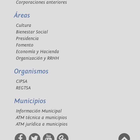
Corporaciones anteriores
Áreas
Cultura
Bienestar Social
Presidencia
Fomento
Economía y Hacienda
Organización y RRHH
Organismos
CIPSA
REGTSA
Municipios
Información Municipal
ATM técnica a municipios
ATM jurídica a municipios