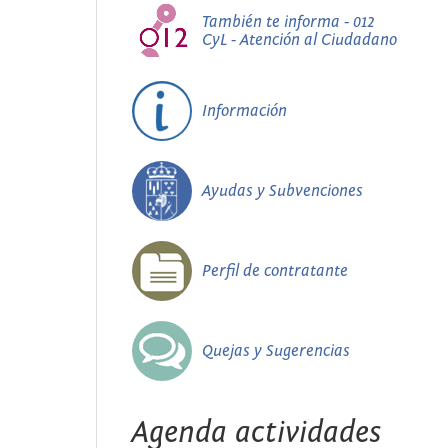
También te informa - 012
CyL - Atención al Ciudadano
Información
Ayudas y Subvenciones
Perfil de contratante
Quejas y Sugerencias
Agenda actividades