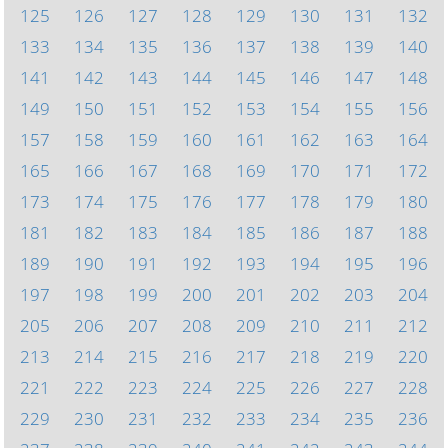
125
126
127
128
129
130
131
132
133
134
135
136
137
138
139
140
141
142
143
144
145
146
147
148
149
150
151
152
153
154
155
156
157
158
159
160
161
162
163
164
165
166
167
168
169
170
171
172
173
174
175
176
177
178
179
180
181
182
183
184
185
186
187
188
189
190
191
192
193
194
195
196
197
198
199
200
201
202
203
204
205
206
207
208
209
210
211
212
213
214
215
216
217
218
219
220
221
222
223
224
225
226
227
228
229
230
231
232
233
234
235
236