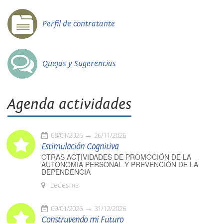
Perfil de contratante
Quejas y Sugerencias
Agenda actividades
08/01/2026
26/11/2026
Estimulación Cognitiva
OTRAS ACTIVIDADES DE PROMOCIÓN DE LA
AUTONOMÍA PERSONAL Y PREVENCIÓN DE LA
DEPENDENCIA
Ledesma
09/01/2026
31/12/2026
Construyendo mi Futuro