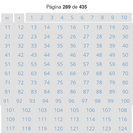
Página
289
de
435
1
2
3
4
5
6
7
8
9
10
<<
<
11
12
13
14
15
16
17
18
19
20
21
22
23
24
25
26
27
28
29
30
31
32
33
34
35
36
37
38
39
40
41
42
43
44
45
46
47
48
49
50
51
52
53
54
55
56
57
58
59
60
61
62
63
64
65
66
67
68
69
70
71
72
73
74
75
76
77
78
79
80
81
82
83
84
85
86
87
88
89
90
91
92
93
94
95
96
97
98
99
100
101
102
103
104
105
106
107
108
109
110
111
112
113
114
115
116
117
118
119
120
121
122
123
124