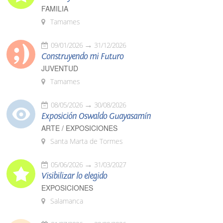
FAMILIA
Tamames
09/01/2026
31/12/2026
Construyendo mi Futuro
JUVENTUD
Tamames
08/05/2026
30/08/2026
Exposición Oswaldo Guayasamín
ARTE / EXPOSICIONES
Santa Marta de Tormes
05/06/2026
31/03/2027
Visibilizar lo elegido
EXPOSICIONES
Salamanca