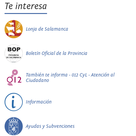
Te interesa
Lonja de Salamanca
Boletín Oficial de la Provincia
También te informa - 012 CyL - Atención al
Ciudadano
Información
Ayudas y Subvenciones