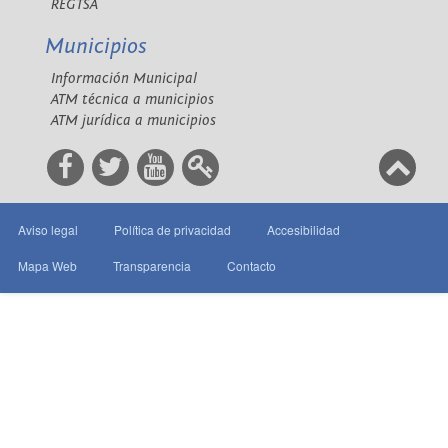
REGTSA
Municipios
Información Municipal
ATM técnica a municipios
ATM jurídica a municipios
Aviso legal
Política de privacidad
Accesibilidad
Mapa Web
Transparencia
Contacto