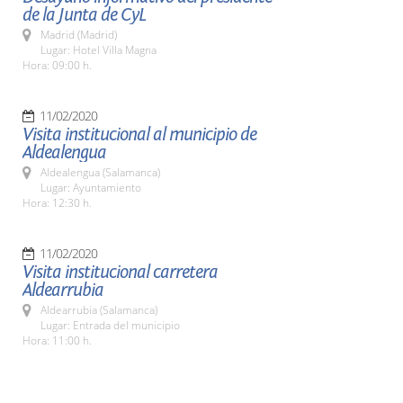
de la Junta de CyL
Madrid (Madrid)
Lugar: Hotel Villa Magna
Hora: 09:00 h.
11/02/2020
Visita institucional al municipio de
Aldealengua
Aldealengua (Salamanca)
Lugar: Ayuntamiento
Hora: 12:30 h.
11/02/2020
Visita institucional carretera
Aldearrubia
Aldearrubia (Salamanca)
Lugar: Entrada del municipio
Hora: 11:00 h.