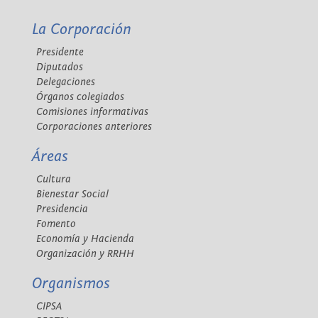
La Corporación
Presidente
Diputados
Delegaciones
Órganos colegiados
Comisiones informativas
Corporaciones anteriores
Áreas
Cultura
Bienestar Social
Presidencia
Fomento
Economía y Hacienda
Organización y RRHH
Organismos
CIPSA