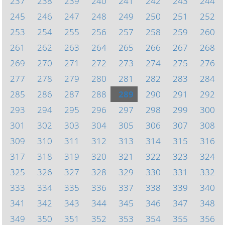
237
238
239
240
241
242
243
244
245
246
247
248
249
250
251
252
253
254
255
256
257
258
259
260
261
262
263
264
265
266
267
268
269
270
271
272
273
274
275
276
277
278
279
280
281
282
283
284
285
286
287
288
289
290
291
292
293
294
295
296
297
298
299
300
301
302
303
304
305
306
307
308
309
310
311
312
313
314
315
316
317
318
319
320
321
322
323
324
325
326
327
328
329
330
331
332
333
334
335
336
337
338
339
340
341
342
343
344
345
346
347
348
349
350
351
352
353
354
355
356