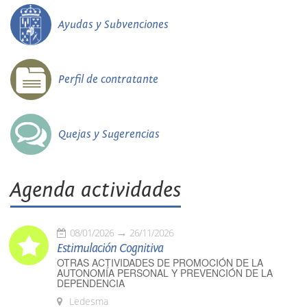
Ayudas y Subvenciones
Perfil de contratante
Quejas y Sugerencias
Agenda actividades
08/01/2026
26/11/2026
Estimulación Cognitiva
OTRAS ACTIVIDADES DE PROMOCIÓN DE LA
AUTONOMÍA PERSONAL Y PREVENCIÓN DE LA
DEPENDENCIA
Ledesma