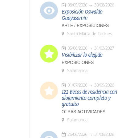
08/05/2026
30/08/2026
Exposición Oswaldo
Guayasamín
ARTE / EXPOSICIONES
Santa Marta de Tormes
05/06/2026
31/03/2027
Visibilizar lo elegido
EXPOSICIONES
Salamanca
01/07/2026
30/09/2026
122 Becas de residencia con
alojamiento completo y
gratuito
OTRAS ACTIVIDADES
Salamanca
26/06/2026
31/08/2026