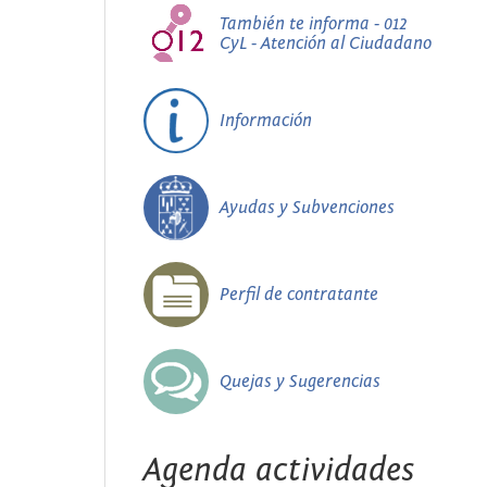
También te informa - 012
CyL - Atención al Ciudadano
Información
Ayudas y Subvenciones
Perfil de contratante
Quejas y Sugerencias
Agenda actividades