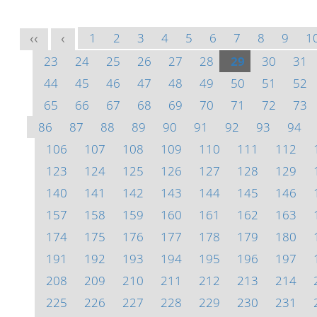
1
2
3
4
5
6
7
8
9
1
<<
<
23
24
25
26
27
28
29
30
31
44
45
46
47
48
49
50
51
52
65
66
67
68
69
70
71
72
73
86
87
88
89
90
91
92
93
94
106
107
108
109
110
111
112
123
124
125
126
127
128
129
140
141
142
143
144
145
146
157
158
159
160
161
162
163
174
175
176
177
178
179
180
191
192
193
194
195
196
197
208
209
210
211
212
213
214
225
226
227
228
229
230
231