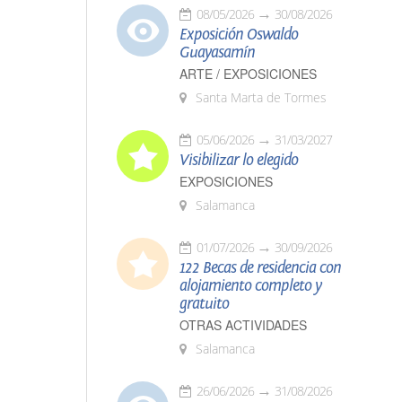
08/05/2026
30/08/2026
Exposición Oswaldo
Guayasamín
ARTE / EXPOSICIONES
Santa Marta de Tormes
05/06/2026
31/03/2027
Visibilizar lo elegido
EXPOSICIONES
Salamanca
01/07/2026
30/09/2026
122 Becas de residencia con
alojamiento completo y
gratuito
OTRAS ACTIVIDADES
Salamanca
26/06/2026
31/08/2026