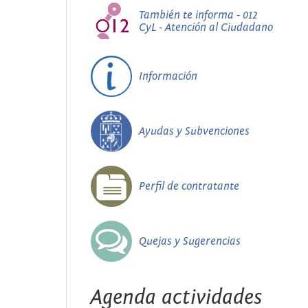
También te informa - 012
CyL - Atención al Ciudadano
Información
Ayudas y Subvenciones
Perfil de contratante
Quejas y Sugerencias
Agenda actividades