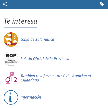
Te interesa
Lonja de Salamanca
Boletín Oficial de la Provincia
También te informa - 012 CyL - Atención al
Ciudadano
Información