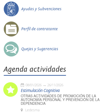
Ayudas y Subvenciones
Perfil de contratante
Quejas y Sugerencias
Agenda actividades
08/01/2026
26/11/2026
Estimulación Cognitiva
OTRAS ACTIVIDADES DE PROMOCIÓN DE LA
AUTONOMÍA PERSONAL Y PREVENCIÓN DE LA
DEPENDENCIA
Ledesma