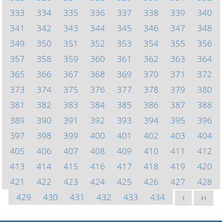
333
334
335
336
337
338
339
340
341
342
343
344
345
346
347
348
349
350
351
352
353
354
355
356
357
358
359
360
361
362
363
364
365
366
367
368
369
370
371
372
373
374
375
376
377
378
379
380
381
382
383
384
385
386
387
388
389
390
391
392
393
394
395
396
397
398
399
400
401
402
403
404
405
406
407
408
409
410
411
412
413
414
415
416
417
418
419
420
421
422
423
424
425
426
427
428
429
430
431
432
433
434
>
>>