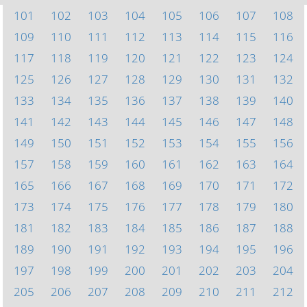
101
102
103
104
105
106
107
108
109
110
111
112
113
114
115
116
117
118
119
120
121
122
123
124
125
126
127
128
129
130
131
132
133
134
135
136
137
138
139
140
141
142
143
144
145
146
147
148
149
150
151
152
153
154
155
156
157
158
159
160
161
162
163
164
165
166
167
168
169
170
171
172
173
174
175
176
177
178
179
180
181
182
183
184
185
186
187
188
189
190
191
192
193
194
195
196
197
198
199
200
201
202
203
204
205
206
207
208
209
210
211
212