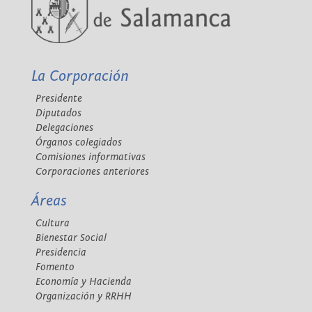
La Corporación
Presidente
Diputados
Delegaciones
Órganos colegiados
Comisiones informativas
Corporaciones anteriores
Áreas
Cultura
Bienestar Social
Presidencia
Fomento
Economía y Hacienda
Organización y RRHH