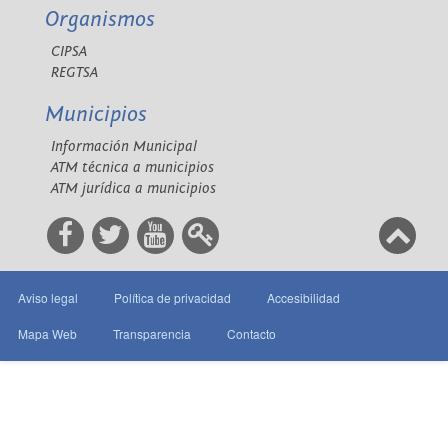
Organismos
CIPSA
REGTSA
Municipios
Información Municipal
ATM técnica a municipios
ATM jurídica a municipios
Aviso legal
Política de privacidad
Accesibilidad
Mapa Web
Transparencia
Contacto