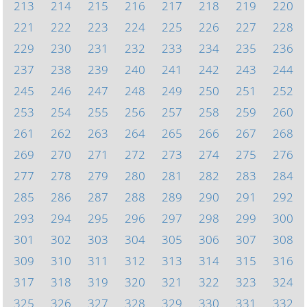
213
214
215
216
217
218
219
220
221
222
223
224
225
226
227
228
229
230
231
232
233
234
235
236
237
238
239
240
241
242
243
244
245
246
247
248
249
250
251
252
253
254
255
256
257
258
259
260
261
262
263
264
265
266
267
268
269
270
271
272
273
274
275
276
277
278
279
280
281
282
283
284
285
286
287
288
289
290
291
292
293
294
295
296
297
298
299
300
301
302
303
304
305
306
307
308
309
310
311
312
313
314
315
316
317
318
319
320
321
322
323
324
325
326
327
328
329
330
331
332