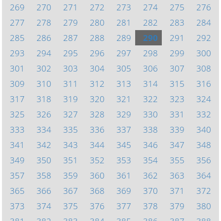
269
270
271
272
273
274
275
276
277
278
279
280
281
282
283
284
285
286
287
288
289
290
291
292
293
294
295
296
297
298
299
300
301
302
303
304
305
306
307
308
309
310
311
312
313
314
315
316
317
318
319
320
321
322
323
324
325
326
327
328
329
330
331
332
333
334
335
336
337
338
339
340
341
342
343
344
345
346
347
348
349
350
351
352
353
354
355
356
357
358
359
360
361
362
363
364
365
366
367
368
369
370
371
372
373
374
375
376
377
378
379
380