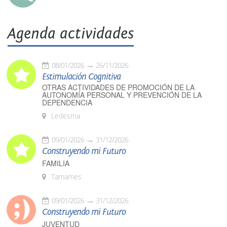
Agenda actividades
08/01/2026
26/11/2026
Estimulación Cognitiva
OTRAS ACTIVIDADES DE PROMOCIÓN DE LA
AUTONOMÍA PERSONAL Y PREVENCIÓN DE LA
DEPENDENCIA
Ledesma
09/01/2026
31/12/2026
Construyendo mi Futuro
FAMILIA
Tamames
09/01/2026
31/12/2026
Construyendo mi Futuro
JUVENTUD