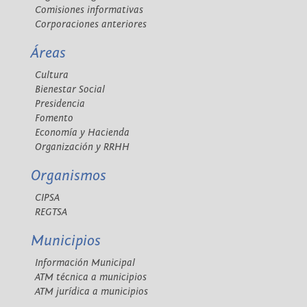
Comisiones informativas
Corporaciones anteriores
Áreas
Cultura
Bienestar Social
Presidencia
Fomento
Economía y Hacienda
Organización y RRHH
Organismos
CIPSA
REGTSA
Municipios
Información Municipal
ATM técnica a municipios
ATM jurídica a municipios