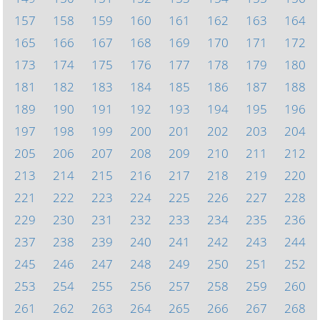
157
158
159
160
161
162
163
164
165
166
167
168
169
170
171
172
173
174
175
176
177
178
179
180
181
182
183
184
185
186
187
188
189
190
191
192
193
194
195
196
197
198
199
200
201
202
203
204
205
206
207
208
209
210
211
212
213
214
215
216
217
218
219
220
221
222
223
224
225
226
227
228
229
230
231
232
233
234
235
236
237
238
239
240
241
242
243
244
245
246
247
248
249
250
251
252
253
254
255
256
257
258
259
260
261
262
263
264
265
266
267
268