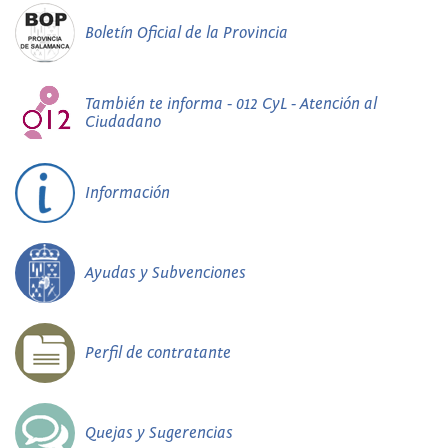
Boletín Oficial de la Provincia
También te informa - 012 CyL - Atención al
Ciudadano
Información
Ayudas y Subvenciones
Perfil de contratante
Quejas y Sugerencias