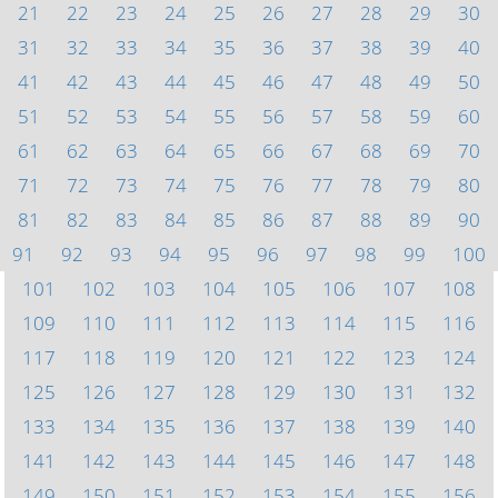
21
22
23
24
25
26
27
28
29
30
31
32
33
34
35
36
37
38
39
40
41
42
43
44
45
46
47
48
49
50
51
52
53
54
55
56
57
58
59
60
61
62
63
64
65
66
67
68
69
70
71
72
73
74
75
76
77
78
79
80
81
82
83
84
85
86
87
88
89
90
91
92
93
94
95
96
97
98
99
100
101
102
103
104
105
106
107
108
109
110
111
112
113
114
115
116
117
118
119
120
121
122
123
124
125
126
127
128
129
130
131
132
133
134
135
136
137
138
139
140
141
142
143
144
145
146
147
148
149
150
151
152
153
154
155
156