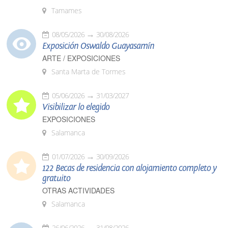
Tamames
08/05/2026
30/08/2026
Exposición Oswaldo Guayasamín
ARTE / EXPOSICIONES
Santa Marta de Tormes
05/06/2026
31/03/2027
Visibilizar lo elegido
EXPOSICIONES
Salamanca
01/07/2026
30/09/2026
122 Becas de residencia con alojamiento completo y
gratuito
OTRAS ACTIVIDADES
Salamanca
26/06/2026
31/08/2026