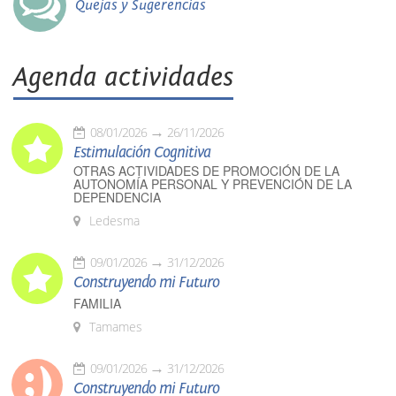
Quejas y Sugerencias
Agenda actividades
08/01/2026
26/11/2026
Estimulación Cognitiva
OTRAS ACTIVIDADES DE PROMOCIÓN DE LA
AUTONOMÍA PERSONAL Y PREVENCIÓN DE LA
DEPENDENCIA
Ledesma
09/01/2026
31/12/2026
Construyendo mi Futuro
FAMILIA
Tamames
09/01/2026
31/12/2026
Construyendo mi Futuro