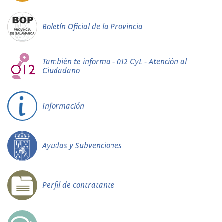
Boletín Oficial de la Provincia
También te informa - 012 CyL - Atención al
Ciudadano
Información
Ayudas y Subvenciones
Perfil de contratante