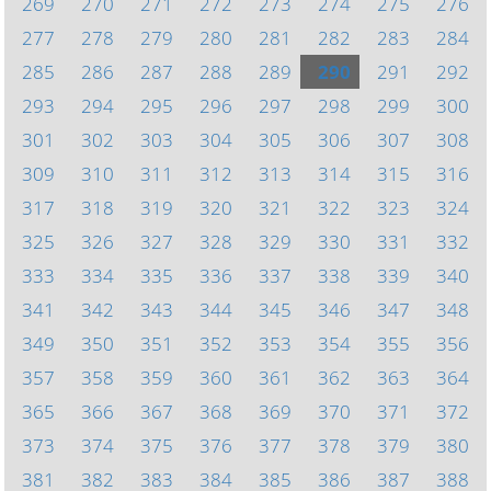
269
270
271
272
273
274
275
276
277
278
279
280
281
282
283
284
285
286
287
288
289
290
291
292
293
294
295
296
297
298
299
300
301
302
303
304
305
306
307
308
309
310
311
312
313
314
315
316
317
318
319
320
321
322
323
324
325
326
327
328
329
330
331
332
333
334
335
336
337
338
339
340
341
342
343
344
345
346
347
348
349
350
351
352
353
354
355
356
357
358
359
360
361
362
363
364
365
366
367
368
369
370
371
372
373
374
375
376
377
378
379
380
381
382
383
384
385
386
387
388