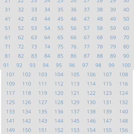
21
22
23
24
25
26
27
28
29
30
31
32
33
34
35
36
37
38
39
40
41
42
43
44
45
46
47
48
49
50
51
52
53
54
55
56
57
58
59
60
61
62
63
64
65
66
67
68
69
70
71
72
73
74
75
76
77
78
79
80
81
82
83
84
85
86
87
88
89
90
91
92
93
94
95
96
97
98
99
100
101
102
103
104
105
106
107
108
109
110
111
112
113
114
115
116
117
118
119
120
121
122
123
124
125
126
127
128
129
130
131
132
133
134
135
136
137
138
139
140
141
142
143
144
145
146
147
148
149
150
151
152
153
154
155
156