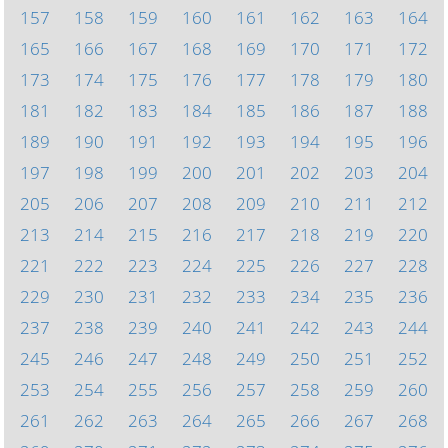
157
158
159
160
161
162
163
164
165
166
167
168
169
170
171
172
173
174
175
176
177
178
179
180
181
182
183
184
185
186
187
188
189
190
191
192
193
194
195
196
197
198
199
200
201
202
203
204
205
206
207
208
209
210
211
212
213
214
215
216
217
218
219
220
221
222
223
224
225
226
227
228
229
230
231
232
233
234
235
236
237
238
239
240
241
242
243
244
245
246
247
248
249
250
251
252
253
254
255
256
257
258
259
260
261
262
263
264
265
266
267
268