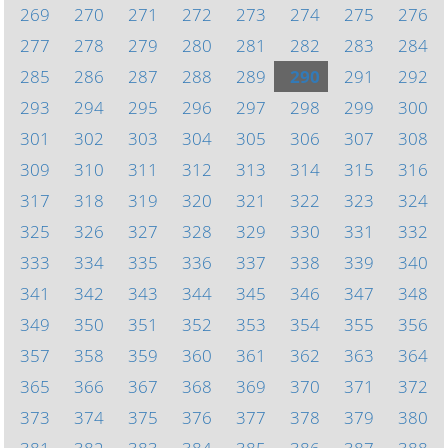
269
270
271
272
273
274
275
276
277
278
279
280
281
282
283
284
285
286
287
288
289
290
291
292
293
294
295
296
297
298
299
300
301
302
303
304
305
306
307
308
309
310
311
312
313
314
315
316
317
318
319
320
321
322
323
324
325
326
327
328
329
330
331
332
333
334
335
336
337
338
339
340
341
342
343
344
345
346
347
348
349
350
351
352
353
354
355
356
357
358
359
360
361
362
363
364
365
366
367
368
369
370
371
372
373
374
375
376
377
378
379
380