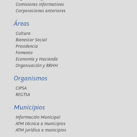
Comisiones informativas
Corporaciones anteriores
Áreas
Cultura
Bienestar Social
Presidencia
Fomento
Economía y Hacienda
Organización y RRHH
Organismos
CIPSA
REGTSA
Municipios
Información Municipal
ATM técnica a municipios
ATM jurídica a municipios