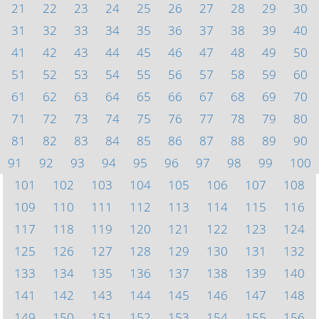
21
22
23
24
25
26
27
28
29
30
31
32
33
34
35
36
37
38
39
40
41
42
43
44
45
46
47
48
49
50
51
52
53
54
55
56
57
58
59
60
61
62
63
64
65
66
67
68
69
70
71
72
73
74
75
76
77
78
79
80
81
82
83
84
85
86
87
88
89
90
91
92
93
94
95
96
97
98
99
100
101
102
103
104
105
106
107
108
109
110
111
112
113
114
115
116
117
118
119
120
121
122
123
124
125
126
127
128
129
130
131
132
133
134
135
136
137
138
139
140
141
142
143
144
145
146
147
148
149
150
151
152
153
154
155
156