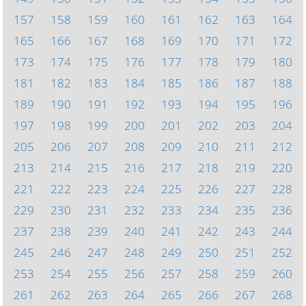
157
158
159
160
161
162
163
164
165
166
167
168
169
170
171
172
173
174
175
176
177
178
179
180
181
182
183
184
185
186
187
188
189
190
191
192
193
194
195
196
197
198
199
200
201
202
203
204
205
206
207
208
209
210
211
212
213
214
215
216
217
218
219
220
221
222
223
224
225
226
227
228
229
230
231
232
233
234
235
236
237
238
239
240
241
242
243
244
245
246
247
248
249
250
251
252
253
254
255
256
257
258
259
260
261
262
263
264
265
266
267
268