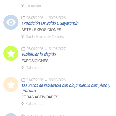
Tamames
08/05/2026
30/08/2026
Exposición Oswaldo Guayasamín
ARTE / EXPOSICIONES
Santa Marta de Tormes
05/06/2026
31/03/2027
Visibilizar lo elegido
EXPOSICIONES
Salamanca
01/07/2026
30/09/2026
122 Becas de residencia con alojamiento completo y
gratuito
OTRAS ACTIVIDADES
Salamanca
26/06/2026
31/08/2026