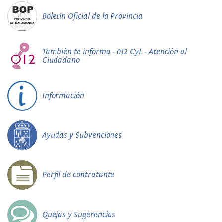
Boletín Oficial de la Provincia
También te informa - 012 CyL - Atención al
Ciudadano
Información
Ayudas y Subvenciones
Perfil de contratante
Quejas y Sugerencias