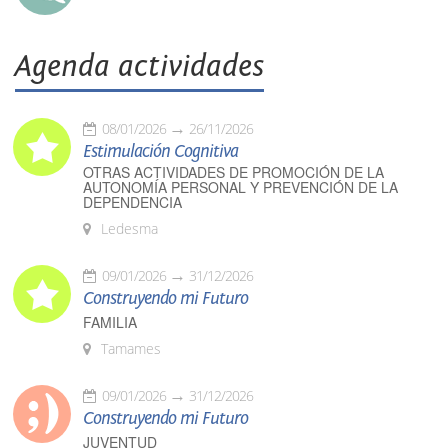
Agenda actividades
08/01/2026
26/11/2026
Estimulación Cognitiva
OTRAS ACTIVIDADES DE PROMOCIÓN DE LA
AUTONOMÍA PERSONAL Y PREVENCIÓN DE LA
DEPENDENCIA
Ledesma
09/01/2026
31/12/2026
Construyendo mi Futuro
FAMILIA
Tamames
09/01/2026
31/12/2026
Construyendo mi Futuro
JUVENTUD