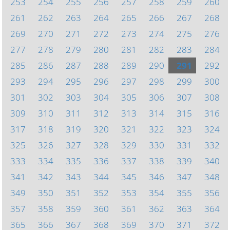
253
254
255
256
257
258
259
260
261
262
263
264
265
266
267
268
269
270
271
272
273
274
275
276
277
278
279
280
281
282
283
284
285
286
287
288
289
290
291
292
293
294
295
296
297
298
299
300
301
302
303
304
305
306
307
308
309
310
311
312
313
314
315
316
317
318
319
320
321
322
323
324
325
326
327
328
329
330
331
332
333
334
335
336
337
338
339
340
341
342
343
344
345
346
347
348
349
350
351
352
353
354
355
356
357
358
359
360
361
362
363
364
365
366
367
368
369
370
371
372