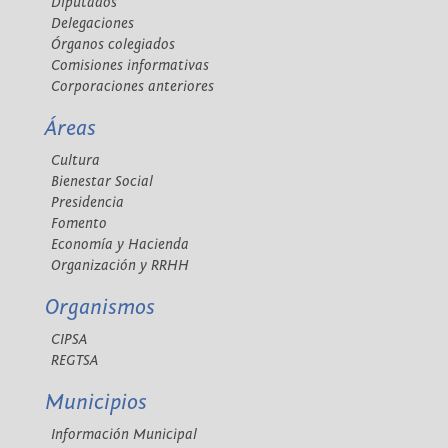
Diputados
Delegaciones
Órganos colegiados
Comisiones informativas
Corporaciones anteriores
Áreas
Cultura
Bienestar Social
Presidencia
Fomento
Economía y Hacienda
Organización y RRHH
Organismos
CIPSA
REGTSA
Municipios
Información Municipal