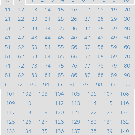
<<
<
11
12
13
14
15
16
17
18
19
20
21
22
23
24
25
26
27
28
29
30
31
32
33
34
35
36
37
38
39
40
41
42
43
44
45
46
47
48
49
50
51
52
53
54
55
56
57
58
59
60
61
62
63
64
65
66
67
68
69
70
71
72
73
74
75
76
77
78
79
80
81
82
83
84
85
86
87
88
89
90
91
92
93
94
95
96
97
98
99
100
101
102
103
104
105
106
107
108
109
110
111
112
113
114
115
116
117
118
119
120
121
122
123
124
125
126
127
128
129
130
131
132
133
134
135
136
137
138
139
140