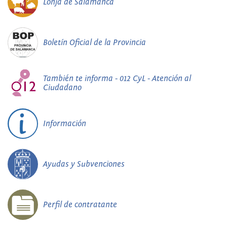
Lonja de Salamanca
Boletín Oficial de la Provincia
También te informa - 012 CyL - Atención al
Ciudadano
Información
Ayudas y Subvenciones
Perfil de contratante