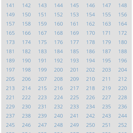
141
142
143
144
145
146
147
148
149
150
151
152
153
154
155
156
157
158
159
160
161
162
163
164
165
166
167
168
169
170
171
172
173
174
175
176
177
178
179
180
181
182
183
184
185
186
187
188
189
190
191
192
193
194
195
196
197
198
199
200
201
202
203
204
205
206
207
208
209
210
211
212
213
214
215
216
217
218
219
220
221
222
223
224
225
226
227
228
229
230
231
232
233
234
235
236
237
238
239
240
241
242
243
244
245
246
247
248
249
250
251
252