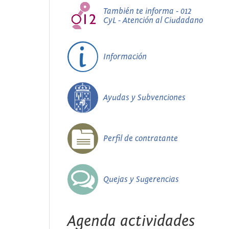
También te informa - 012
CyL - Atención al Ciudadano
Información
Ayudas y Subvenciones
Perfil de contratante
Quejas y Sugerencias
Agenda actividades