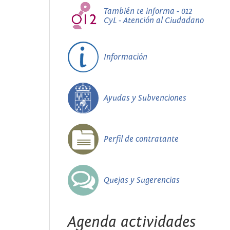
También te informa - 012
CyL - Atención al Ciudadano
Información
Ayudas y Subvenciones
Perfil de contratante
Quejas y Sugerencias
Agenda actividades