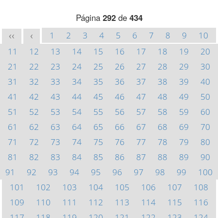
Página
292
de
434
1
2
3
4
5
6
7
8
9
10
<<
<
11
12
13
14
15
16
17
18
19
20
21
22
23
24
25
26
27
28
29
30
31
32
33
34
35
36
37
38
39
40
41
42
43
44
45
46
47
48
49
50
51
52
53
54
55
56
57
58
59
60
61
62
63
64
65
66
67
68
69
70
71
72
73
74
75
76
77
78
79
80
81
82
83
84
85
86
87
88
89
90
91
92
93
94
95
96
97
98
99
100
101
102
103
104
105
106
107
108
109
110
111
112
113
114
115
116
117
118
119
120
121
122
123
124