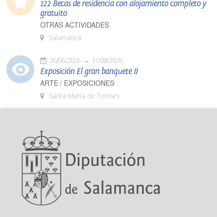
122 Becas de residencia con alojamiento completo y
gratuito
OTRAS ACTIVIDADES
Salamanca
26/06/2026
31/08/2026
Exposición El gran banquete II
ARTE / EXPOSICIONES
Santa Marta de Tormes