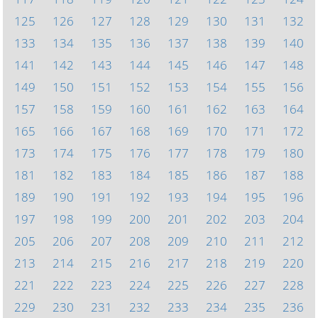
125
126
127
128
129
130
131
132
133
134
135
136
137
138
139
140
141
142
143
144
145
146
147
148
149
150
151
152
153
154
155
156
157
158
159
160
161
162
163
164
165
166
167
168
169
170
171
172
173
174
175
176
177
178
179
180
181
182
183
184
185
186
187
188
189
190
191
192
193
194
195
196
197
198
199
200
201
202
203
204
205
206
207
208
209
210
211
212
213
214
215
216
217
218
219
220
221
222
223
224
225
226
227
228
229
230
231
232
233
234
235
236