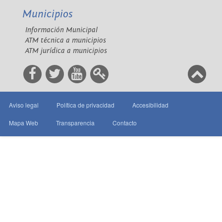
Municipios
Información Municipal
ATM técnica a municipios
ATM jurídica a municipios
Aviso legal
Política de privacidad
Accesibilidad
Mapa Web
Transparencia
Contacto