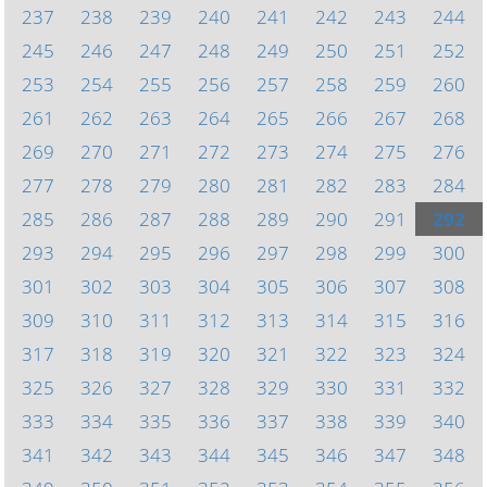
237
238
239
240
241
242
243
244
245
246
247
248
249
250
251
252
253
254
255
256
257
258
259
260
261
262
263
264
265
266
267
268
269
270
271
272
273
274
275
276
277
278
279
280
281
282
283
284
285
286
287
288
289
290
291
292
293
294
295
296
297
298
299
300
301
302
303
304
305
306
307
308
309
310
311
312
313
314
315
316
317
318
319
320
321
322
323
324
325
326
327
328
329
330
331
332
333
334
335
336
337
338
339
340
341
342
343
344
345
346
347
348