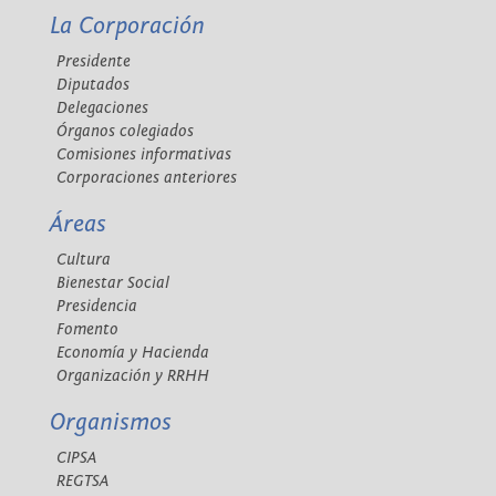
La Corporación
Presidente
Diputados
Delegaciones
Órganos colegiados
Comisiones informativas
Corporaciones anteriores
Áreas
Cultura
Bienestar Social
Presidencia
Fomento
Economía y Hacienda
Organización y RRHH
Organismos
CIPSA
REGTSA