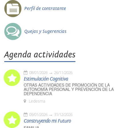
Perfil de contratante
Quejas y Sugerencias
Agenda actividades
08/01/2026
26/11/2026
Estimulación Cognitiva
OTRAS ACTIVIDADES DE PROMOCIÓN DE LA
AUTONOMÍA PERSONAL Y PREVENCIÓN DE LA
DEPENDENCIA
Ledesma
09/01/2026
31/12/2026
Construyendo mi Futuro
FAMILIA