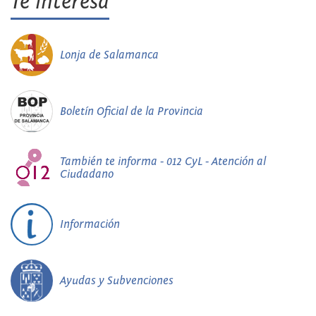
Te interesa
Lonja de Salamanca
Boletín Oficial de la Provincia
También te informa - 012 CyL - Atención al
Ciudadano
Información
Ayudas y Subvenciones