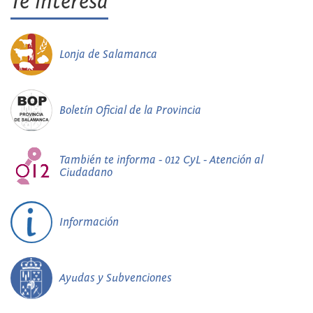
Te interesa
Lonja de Salamanca
Boletín Oficial de la Provincia
También te informa - 012 CyL - Atención al
Ciudadano
Información
Ayudas y Subvenciones