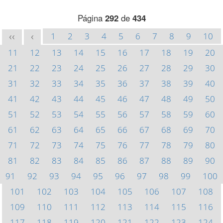
Página
292
de
434
1
2
3
4
5
6
7
8
9
10
<<
<
11
12
13
14
15
16
17
18
19
20
21
22
23
24
25
26
27
28
29
30
31
32
33
34
35
36
37
38
39
40
41
42
43
44
45
46
47
48
49
50
51
52
53
54
55
56
57
58
59
60
61
62
63
64
65
66
67
68
69
70
71
72
73
74
75
76
77
78
79
80
81
82
83
84
85
86
87
88
89
90
91
92
93
94
95
96
97
98
99
100
101
102
103
104
105
106
107
108
109
110
111
112
113
114
115
116
117
118
119
120
121
122
123
124