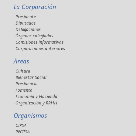
La Corporación
Presidente
Diputados
Delegaciones
Órganos colegiados
Comisiones informativas
Corporaciones anteriores
Áreas
Cultura
Bienestar Social
Presidencia
Fomento
Economía y Hacienda
Organización y RRHH
Organismos
CIPSA
REGTSA