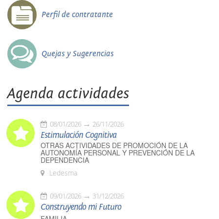
Perfil de contratante
Quejas y Sugerencias
Agenda actividades
08/01/2026
26/11/2026
Estimulación Cognitiva
OTRAS ACTIVIDADES DE PROMOCIÓN DE LA
AUTONOMÍA PERSONAL Y PREVENCIÓN DE LA
DEPENDENCIA
Ledesma
09/01/2026
31/12/2026
Construyendo mi Futuro
FAMILIA