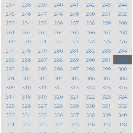
237
238
239
240
241
242
243
244
245
246
247
248
249
250
251
252
253
254
255
256
257
258
259
260
261
262
263
264
265
266
267
268
269
270
271
272
273
274
275
276
277
278
279
280
281
282
283
284
285
286
287
288
289
290
291
292
293
294
295
296
297
298
299
300
301
302
303
304
305
306
307
308
309
310
311
312
313
314
315
316
317
318
319
320
321
322
323
324
325
326
327
328
329
330
331
332
333
334
335
336
337
338
339
340
341
342
343
344
345
346
347
348