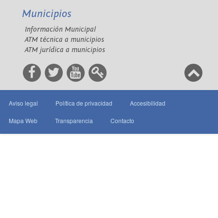
Municipios
Información Municipal
ATM técnica a municipios
ATM jurídica a municipios
Aviso legal
Política de privacidad
Accesibilidad
Mapa Web
Transparencia
Contacto