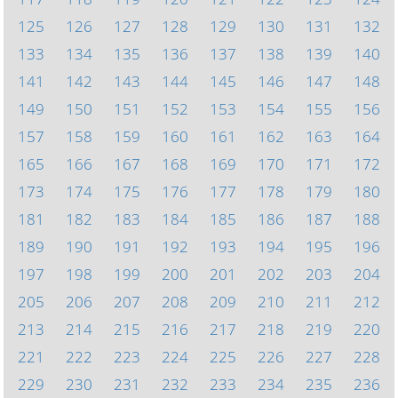
125
126
127
128
129
130
131
132
133
134
135
136
137
138
139
140
141
142
143
144
145
146
147
148
149
150
151
152
153
154
155
156
157
158
159
160
161
162
163
164
165
166
167
168
169
170
171
172
173
174
175
176
177
178
179
180
181
182
183
184
185
186
187
188
189
190
191
192
193
194
195
196
197
198
199
200
201
202
203
204
205
206
207
208
209
210
211
212
213
214
215
216
217
218
219
220
221
222
223
224
225
226
227
228
229
230
231
232
233
234
235
236