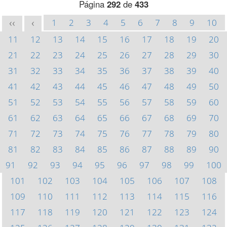
Página
292
de
433
1
2
3
4
5
6
7
8
9
10
<<
<
11
12
13
14
15
16
17
18
19
20
21
22
23
24
25
26
27
28
29
30
31
32
33
34
35
36
37
38
39
40
41
42
43
44
45
46
47
48
49
50
51
52
53
54
55
56
57
58
59
60
61
62
63
64
65
66
67
68
69
70
71
72
73
74
75
76
77
78
79
80
81
82
83
84
85
86
87
88
89
90
91
92
93
94
95
96
97
98
99
100
101
102
103
104
105
106
107
108
109
110
111
112
113
114
115
116
117
118
119
120
121
122
123
124