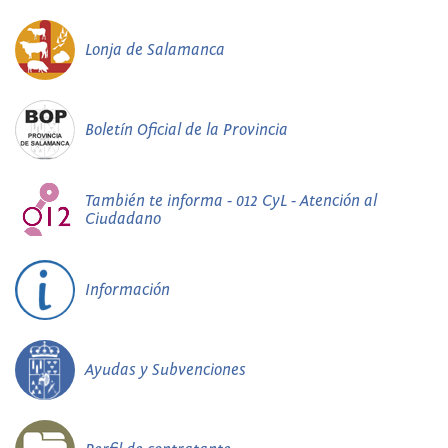
Lonja de Salamanca
Boletín Oficial de la Provincia
También te informa - 012 CyL - Atención al
Ciudadano
Información
Ayudas y Subvenciones