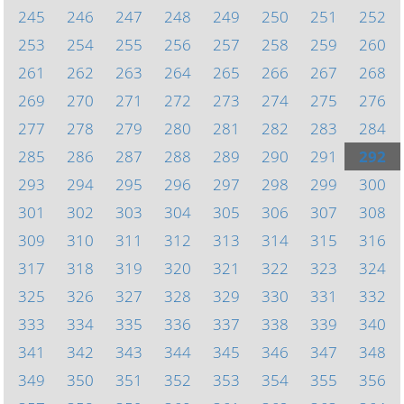
245
246
247
248
249
250
251
252
253
254
255
256
257
258
259
260
261
262
263
264
265
266
267
268
269
270
271
272
273
274
275
276
277
278
279
280
281
282
283
284
285
286
287
288
289
290
291
292
293
294
295
296
297
298
299
300
301
302
303
304
305
306
307
308
309
310
311
312
313
314
315
316
317
318
319
320
321
322
323
324
325
326
327
328
329
330
331
332
333
334
335
336
337
338
339
340
341
342
343
344
345
346
347
348
349
350
351
352
353
354
355
356