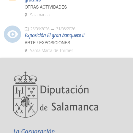
OTRAS ACTIVIDADES
Salamanca
26/06/2026
31/08/2026
Exposición El gran banquete II
ARTE / EXPOSICIONES
Santa Marta de Tormes
La Corporación