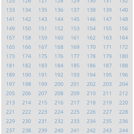
125
126
127
128
129
130
131
132
133
134
135
136
137
138
139
140
141
142
143
144
145
146
147
148
149
150
151
152
153
154
155
156
157
158
159
160
161
162
163
164
165
166
167
168
169
170
171
172
173
174
175
176
177
178
179
180
181
182
183
184
185
186
187
188
189
190
191
192
193
194
195
196
197
198
199
200
201
202
203
204
205
206
207
208
209
210
211
212
213
214
215
216
217
218
219
220
221
222
223
224
225
226
227
228
229
230
231
232
233
234
235
236
237
238
239
240
241
242
243
244