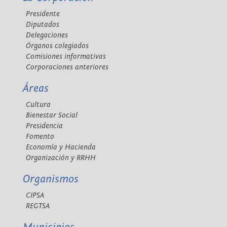
Presidente
Diputados
Delegaciones
Órganos colegiados
Comisiones informativas
Corporaciones anteriores
Áreas
Cultura
Bienestar Social
Presidencia
Fomento
Economía y Hacienda
Organización y RRHH
Organismos
CIPSA
REGTSA