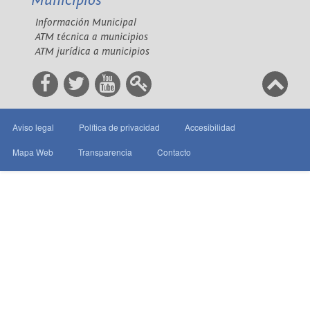
Municipios
Información Municipal
ATM técnica a municipios
ATM jurídica a municipios
Aviso legal
Política de privacidad
Accesibilidad
Mapa Web
Transparencia
Contacto