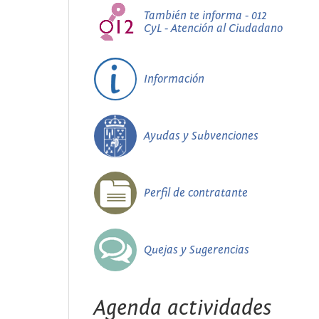
También te informa - 012
CyL - Atención al Ciudadano
Información
Ayudas y Subvenciones
Perfil de contratante
Quejas y Sugerencias
Agenda actividades