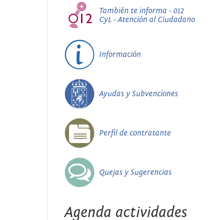
También te informa - 012
CyL - Atención al Ciudadano
Información
Ayudas y Subvenciones
Perfil de contratante
Quejas y Sugerencias
Agenda actividades