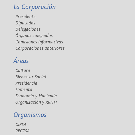
La Corporación
Presidente
Diputados
Delegaciones
Órganos colegiados
Comisiones informativas
Corporaciones anteriores
Áreas
Cultura
Bienestar Social
Presidencia
Fomento
Economía y Hacienda
Organización y RRHH
Organismos
CIPSA
REGTSA