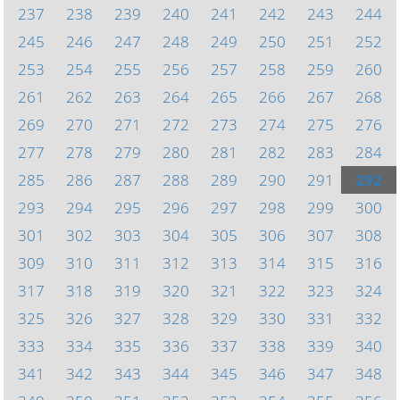
237
238
239
240
241
242
243
244
245
246
247
248
249
250
251
252
253
254
255
256
257
258
259
260
261
262
263
264
265
266
267
268
269
270
271
272
273
274
275
276
277
278
279
280
281
282
283
284
285
286
287
288
289
290
291
292
293
294
295
296
297
298
299
300
301
302
303
304
305
306
307
308
309
310
311
312
313
314
315
316
317
318
319
320
321
322
323
324
325
326
327
328
329
330
331
332
333
334
335
336
337
338
339
340
341
342
343
344
345
346
347
348