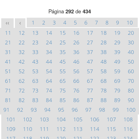
Página
292
de
434
1
2
3
4
5
6
7
8
9
10
<<
<
11
12
13
14
15
16
17
18
19
20
21
22
23
24
25
26
27
28
29
30
31
32
33
34
35
36
37
38
39
40
41
42
43
44
45
46
47
48
49
50
51
52
53
54
55
56
57
58
59
60
61
62
63
64
65
66
67
68
69
70
71
72
73
74
75
76
77
78
79
80
81
82
83
84
85
86
87
88
89
90
91
92
93
94
95
96
97
98
99
100
101
102
103
104
105
106
107
108
109
110
111
112
113
114
115
116
117
118
119
120
121
122
123
124