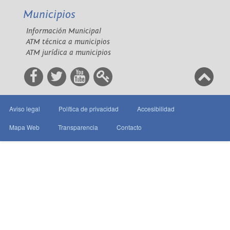
Municipios
Información Municipal
ATM técnica a municipios
ATM jurídica a municipios
Aviso legal
Política de privacidad
Accesibilidad
Mapa Web
Transparencia
Contacto