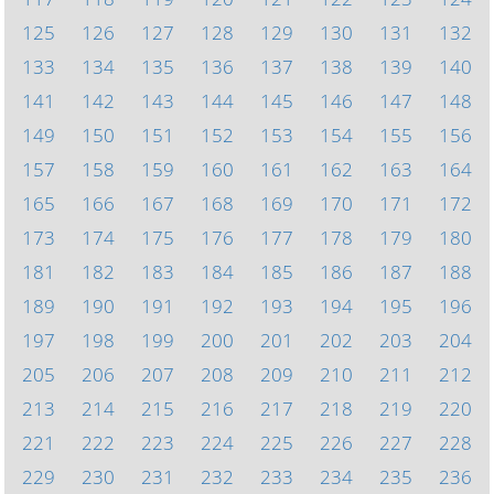
125
126
127
128
129
130
131
132
133
134
135
136
137
138
139
140
141
142
143
144
145
146
147
148
149
150
151
152
153
154
155
156
157
158
159
160
161
162
163
164
165
166
167
168
169
170
171
172
173
174
175
176
177
178
179
180
181
182
183
184
185
186
187
188
189
190
191
192
193
194
195
196
197
198
199
200
201
202
203
204
205
206
207
208
209
210
211
212
213
214
215
216
217
218
219
220
221
222
223
224
225
226
227
228
229
230
231
232
233
234
235
236