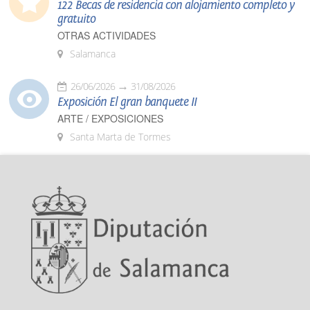
122 Becas de residencia con alojamiento completo y
gratuito
OTRAS ACTIVIDADES
Salamanca
26/06/2026
31/08/2026
Exposición El gran banquete II
ARTE / EXPOSICIONES
Santa Marta de Tormes