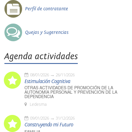
Perfil de contratante
Quejas y Sugerencias
Agenda actividades
08/01/2026
26/11/2026
Estimulación Cognitiva
OTRAS ACTIVIDADES DE PROMOCIÓN DE LA
AUTONOMÍA PERSONAL Y PREVENCIÓN DE LA
DEPENDENCIA
Ledesma
09/01/2026
31/12/2026
Construyendo mi Futuro
FAMILIA