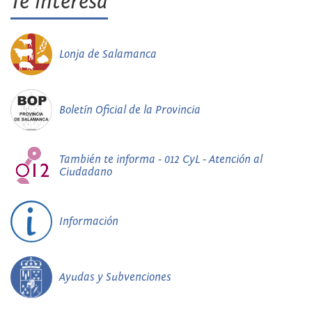
Te interesa
Lonja de Salamanca
Boletín Oficial de la Provincia
También te informa - 012 CyL - Atención al
Ciudadano
Información
Ayudas y Subvenciones