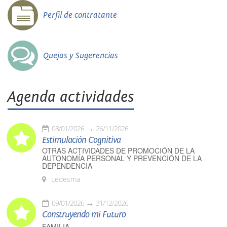
Perfil de contratante
Quejas y Sugerencias
Agenda actividades
08/01/2026
26/11/2026
Estimulación Cognitiva
OTRAS ACTIVIDADES DE PROMOCIÓN DE LA
AUTONOMÍA PERSONAL Y PREVENCIÓN DE LA
DEPENDENCIA
Ledesma
09/01/2026
31/12/2026
Construyendo mi Futuro
FAMILIA