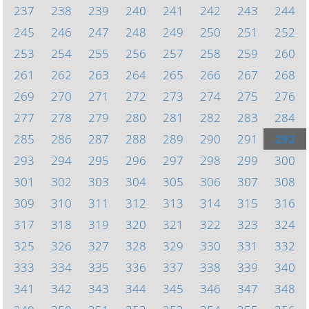
237
238
239
240
241
242
243
244
245
246
247
248
249
250
251
252
253
254
255
256
257
258
259
260
261
262
263
264
265
266
267
268
269
270
271
272
273
274
275
276
277
278
279
280
281
282
283
284
285
286
287
288
289
290
291
292
293
294
295
296
297
298
299
300
301
302
303
304
305
306
307
308
309
310
311
312
313
314
315
316
317
318
319
320
321
322
323
324
325
326
327
328
329
330
331
332
333
334
335
336
337
338
339
340
341
342
343
344
345
346
347
348