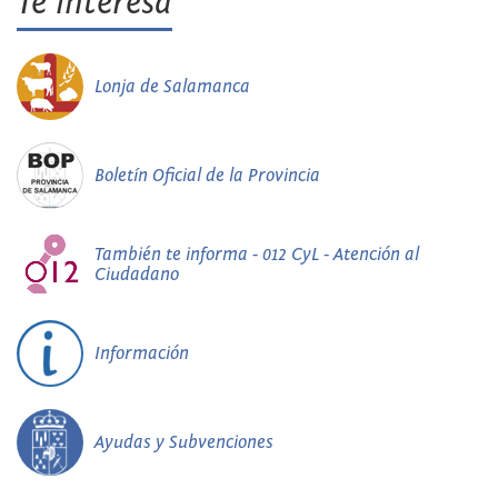
Te interesa
Lonja de Salamanca
Boletín Oficial de la Provincia
También te informa - 012 CyL - Atención al
Ciudadano
Información
Ayudas y Subvenciones