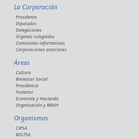
La Corporación
Presidente
Diputados
Delegaciones
Órganos colegiados
Comisiones informativas
Corporaciones anteriores
Áreas
Cultura
Bienestar Social
Presidencia
Fomento
Economía y Hacienda
Organización y RRHH
Organismos
CIPSA
REGTSA