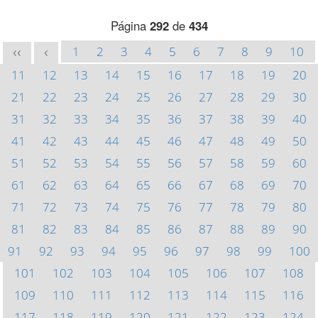
Página
292
de
434
1
2
3
4
5
6
7
8
9
10
<<
<
11
12
13
14
15
16
17
18
19
20
21
22
23
24
25
26
27
28
29
30
31
32
33
34
35
36
37
38
39
40
41
42
43
44
45
46
47
48
49
50
51
52
53
54
55
56
57
58
59
60
61
62
63
64
65
66
67
68
69
70
71
72
73
74
75
76
77
78
79
80
81
82
83
84
85
86
87
88
89
90
91
92
93
94
95
96
97
98
99
100
101
102
103
104
105
106
107
108
109
110
111
112
113
114
115
116
117
118
119
120
121
122
123
124