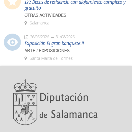
122 Becas de residencia con alojamiento completo y
gratuito
OTRAS ACTIVIDADES
Salamanca
26/06/2026
31/08/2026
Exposición El gran banquete II
ARTE / EXPOSICIONES
Santa Marta de Tormes