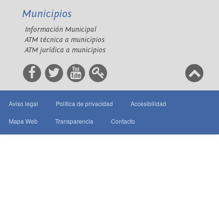
Municipios
Información Municipal
ATM técnica a municipios
ATM jurídica a municipios
Aviso legal
Política de privacidad
Accesibilidad
Mapa Web
Transparencia
Contacto