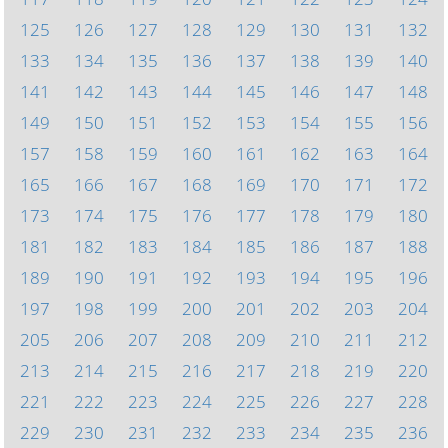
125
126
127
128
129
130
131
132
133
134
135
136
137
138
139
140
141
142
143
144
145
146
147
148
149
150
151
152
153
154
155
156
157
158
159
160
161
162
163
164
165
166
167
168
169
170
171
172
173
174
175
176
177
178
179
180
181
182
183
184
185
186
187
188
189
190
191
192
193
194
195
196
197
198
199
200
201
202
203
204
205
206
207
208
209
210
211
212
213
214
215
216
217
218
219
220
221
222
223
224
225
226
227
228
229
230
231
232
233
234
235
236