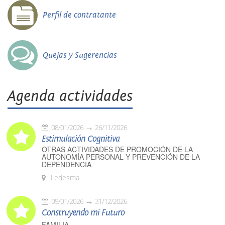
Perfil de contratante
Quejas y Sugerencias
Agenda actividades
08/01/2026
26/11/2026
Estimulación Cognitiva
OTRAS ACTIVIDADES DE PROMOCIÓN DE LA
AUTONOMÍA PERSONAL Y PREVENCIÓN DE LA
DEPENDENCIA
Ledesma
09/01/2026
31/12/2026
Construyendo mi Futuro
FAMILIA