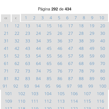
Página
292
de
434
1
2
3
4
5
6
7
8
9
10
<<
<
11
12
13
14
15
16
17
18
19
20
21
22
23
24
25
26
27
28
29
30
31
32
33
34
35
36
37
38
39
40
41
42
43
44
45
46
47
48
49
50
51
52
53
54
55
56
57
58
59
60
61
62
63
64
65
66
67
68
69
70
71
72
73
74
75
76
77
78
79
80
81
82
83
84
85
86
87
88
89
90
91
92
93
94
95
96
97
98
99
100
101
102
103
104
105
106
107
108
109
110
111
112
113
114
115
116
117
118
119
120
121
122
123
124