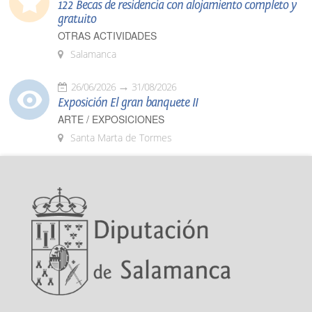
122 Becas de residencia con alojamiento completo y
gratuito
OTRAS ACTIVIDADES
Salamanca
26/06/2026
31/08/2026
Exposición El gran banquete II
ARTE / EXPOSICIONES
Santa Marta de Tormes