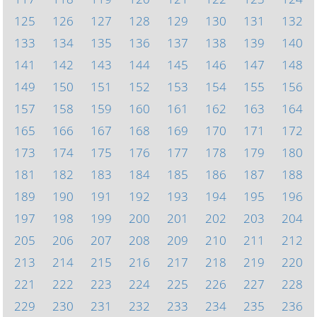
125
126
127
128
129
130
131
132
133
134
135
136
137
138
139
140
141
142
143
144
145
146
147
148
149
150
151
152
153
154
155
156
157
158
159
160
161
162
163
164
165
166
167
168
169
170
171
172
173
174
175
176
177
178
179
180
181
182
183
184
185
186
187
188
189
190
191
192
193
194
195
196
197
198
199
200
201
202
203
204
205
206
207
208
209
210
211
212
213
214
215
216
217
218
219
220
221
222
223
224
225
226
227
228
229
230
231
232
233
234
235
236