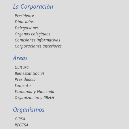
La Corporación
Presidente
Diputados
Delegaciones
Órganos colegiados
Comisiones informativas
Corporaciones anteriores
Áreas
Cultura
Bienestar Social
Presidencia
Fomento
Economía y Hacienda
Organización y RRHH
Organismos
CIPSA
REGTSA