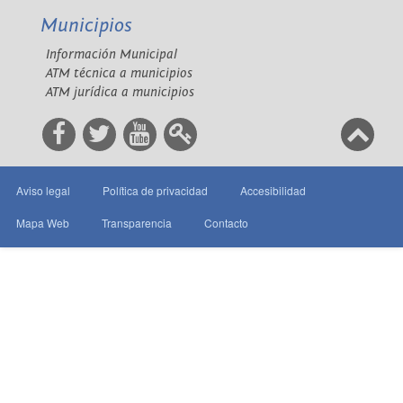
Municipios
Información Municipal
ATM técnica a municipios
ATM jurídica a municipios
Aviso legal
Política de privacidad
Accesibilidad
Mapa Web
Transparencia
Contacto