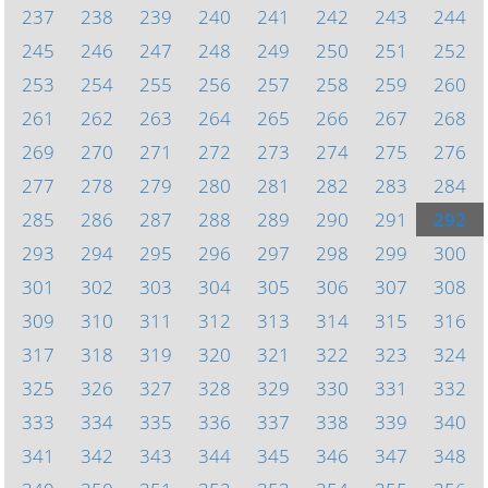
237
238
239
240
241
242
243
244
245
246
247
248
249
250
251
252
253
254
255
256
257
258
259
260
261
262
263
264
265
266
267
268
269
270
271
272
273
274
275
276
277
278
279
280
281
282
283
284
285
286
287
288
289
290
291
292
293
294
295
296
297
298
299
300
301
302
303
304
305
306
307
308
309
310
311
312
313
314
315
316
317
318
319
320
321
322
323
324
325
326
327
328
329
330
331
332
333
334
335
336
337
338
339
340
341
342
343
344
345
346
347
348