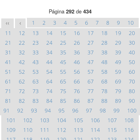
Página
292
de
434
1
2
3
4
5
6
7
8
9
10
<<
<
11
12
13
14
15
16
17
18
19
20
21
22
23
24
25
26
27
28
29
30
31
32
33
34
35
36
37
38
39
40
41
42
43
44
45
46
47
48
49
50
51
52
53
54
55
56
57
58
59
60
61
62
63
64
65
66
67
68
69
70
71
72
73
74
75
76
77
78
79
80
81
82
83
84
85
86
87
88
89
90
91
92
93
94
95
96
97
98
99
100
101
102
103
104
105
106
107
108
109
110
111
112
113
114
115
116
117
118
119
120
121
122
123
124