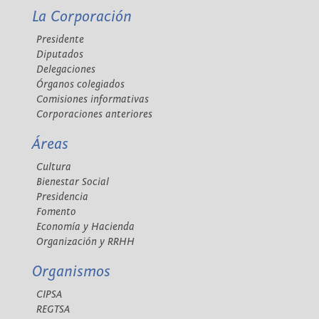
La Corporación
Presidente
Diputados
Delegaciones
Órganos colegiados
Comisiones informativas
Corporaciones anteriores
Áreas
Cultura
Bienestar Social
Presidencia
Fomento
Economía y Hacienda
Organización y RRHH
Organismos
CIPSA
REGTSA