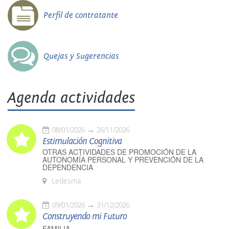
Perfil de contratante
Quejas y Sugerencias
Agenda actividades
08/01/2026
26/11/2026
Estimulación Cognitiva
OTRAS ACTIVIDADES DE PROMOCIÓN DE LA
AUTONOMÍA PERSONAL Y PREVENCIÓN DE LA
DEPENDENCIA
Ledesma
09/01/2026
31/12/2026
Construyendo mi Futuro
FAMILIA