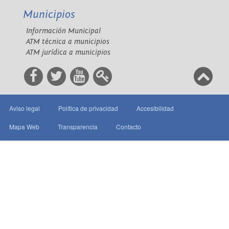
Municipios
Información Municipal
ATM técnica a municipios
ATM jurídica a municipios
Aviso legal
Política de privacidad
Accesibilidad
Mapa Web
Transparencia
Contacto