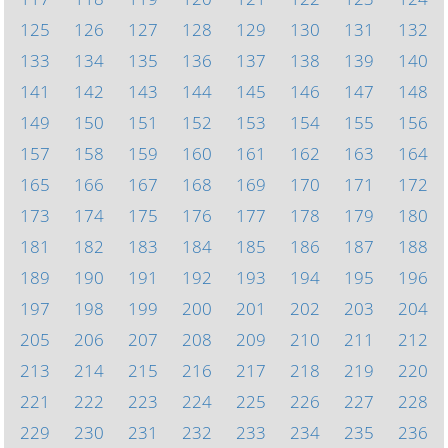
125
126
127
128
129
130
131
132
133
134
135
136
137
138
139
140
141
142
143
144
145
146
147
148
149
150
151
152
153
154
155
156
157
158
159
160
161
162
163
164
165
166
167
168
169
170
171
172
173
174
175
176
177
178
179
180
181
182
183
184
185
186
187
188
189
190
191
192
193
194
195
196
197
198
199
200
201
202
203
204
205
206
207
208
209
210
211
212
213
214
215
216
217
218
219
220
221
222
223
224
225
226
227
228
229
230
231
232
233
234
235
236