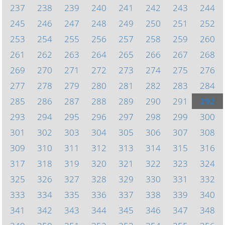
237
238
239
240
241
242
243
244
245
246
247
248
249
250
251
252
253
254
255
256
257
258
259
260
261
262
263
264
265
266
267
268
269
270
271
272
273
274
275
276
277
278
279
280
281
282
283
284
285
286
287
288
289
290
291
292
293
294
295
296
297
298
299
300
301
302
303
304
305
306
307
308
309
310
311
312
313
314
315
316
317
318
319
320
321
322
323
324
325
326
327
328
329
330
331
332
333
334
335
336
337
338
339
340
341
342
343
344
345
346
347
348