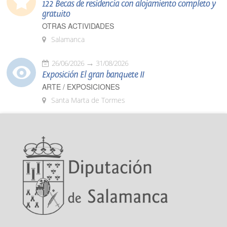
122 Becas de residencia con alojamiento completo y
gratuito
OTRAS ACTIVIDADES
Salamanca
26/06/2026
31/08/2026
Exposición El gran banquete II
ARTE / EXPOSICIONES
Santa Marta de Tormes