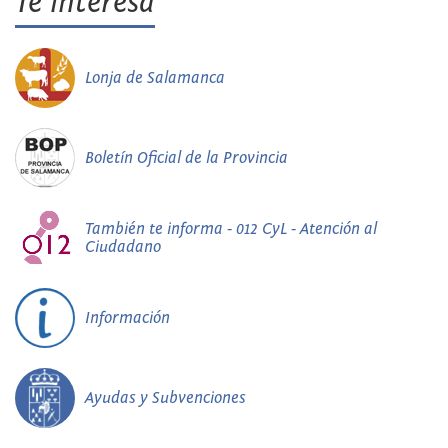
Te interesa
Lonja de Salamanca
Boletín Oficial de la Provincia
También te informa - 012 CyL - Atención al
Ciudadano
Información
Ayudas y Subvenciones