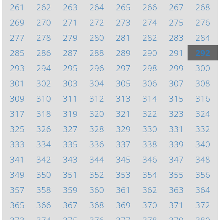
261
262
263
264
265
266
267
268
269
270
271
272
273
274
275
276
277
278
279
280
281
282
283
284
285
286
287
288
289
290
291
292
293
294
295
296
297
298
299
300
301
302
303
304
305
306
307
308
309
310
311
312
313
314
315
316
317
318
319
320
321
322
323
324
325
326
327
328
329
330
331
332
333
334
335
336
337
338
339
340
341
342
343
344
345
346
347
348
349
350
351
352
353
354
355
356
357
358
359
360
361
362
363
364
365
366
367
368
369
370
371
372