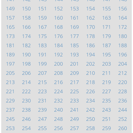
149
150
151
152
153
154
155
156
157
158
159
160
161
162
163
164
165
166
167
168
169
170
171
172
173
174
175
176
177
178
179
180
181
182
183
184
185
186
187
188
189
190
191
192
193
194
195
196
197
198
199
200
201
202
203
204
205
206
207
208
209
210
211
212
213
214
215
216
217
218
219
220
221
222
223
224
225
226
227
228
229
230
231
232
233
234
235
236
237
238
239
240
241
242
243
244
245
246
247
248
249
250
251
252
253
254
255
256
257
258
259
260