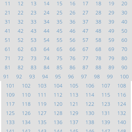
11
12
13
14
15
16
17
18
19
20
21
22
23
24
25
26
27
28
29
30
31
32
33
34
35
36
37
38
39
40
41
42
43
44
45
46
47
48
49
50
51
52
53
54
55
56
57
58
59
60
61
62
63
64
65
66
67
68
69
70
71
72
73
74
75
76
77
78
79
80
81
82
83
84
85
86
87
88
89
90
91
92
93
94
95
96
97
98
99
100
101
102
103
104
105
106
107
108
109
110
111
112
113
114
115
116
117
118
119
120
121
122
123
124
125
126
127
128
129
130
131
132
133
134
135
136
137
138
139
140
141
142
143
144
145
146
147
148