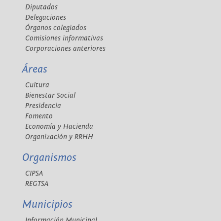
Diputados
Delegaciones
Órganos colegiados
Comisiones informativas
Corporaciones anteriores
Áreas
Cultura
Bienestar Social
Presidencia
Fomento
Economía y Hacienda
Organización y RRHH
Organismos
CIPSA
REGTSA
Municipios
Información Municipal