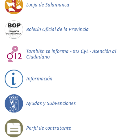
Lonja de Salamanca
Boletín Oficial de la Provincia
También te informa - 012 CyL - Atención al
Ciudadano
Información
Ayudas y Subvenciones
Perfil de contratante