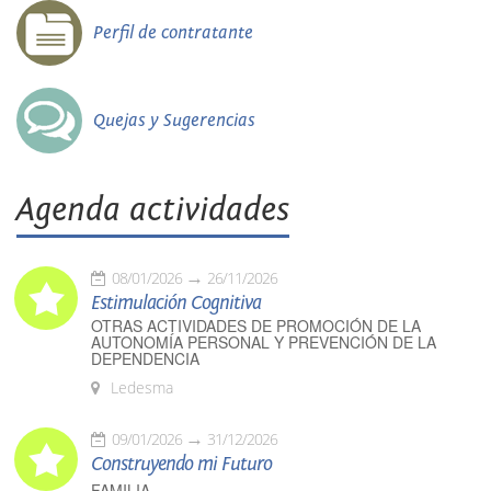
Perfil de contratante
Quejas y Sugerencias
Agenda actividades
08/01/2026
26/11/2026
Estimulación Cognitiva
OTRAS ACTIVIDADES DE PROMOCIÓN DE LA
AUTONOMÍA PERSONAL Y PREVENCIÓN DE LA
DEPENDENCIA
Ledesma
09/01/2026
31/12/2026
Construyendo mi Futuro
FAMILIA