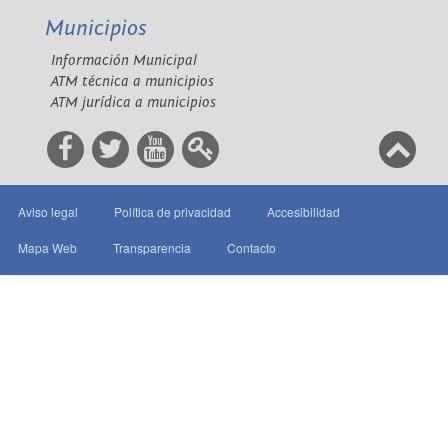
Municipios
Información Municipal
ATM técnica a municipios
ATM jurídica a municipios
Aviso legal
Política de privacidad
Accesibilidad
Mapa Web
Transparencia
Contacto