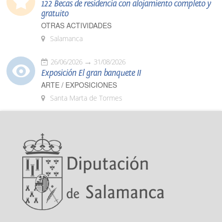
122 Becas de residencia con alojamiento completo y
gratuito
OTRAS ACTIVIDADES
Salamanca
26/06/2026
31/08/2026
Exposición El gran banquete II
ARTE / EXPOSICIONES
Santa Marta de Tormes