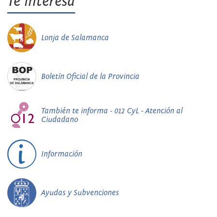
Te interesa
Lonja de Salamanca
Boletín Oficial de la Provincia
También te informa - 012 CyL - Atención al
Ciudadano
Información
Ayudas y Subvenciones