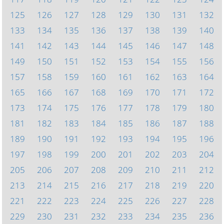
125
126
127
128
129
130
131
132
133
134
135
136
137
138
139
140
141
142
143
144
145
146
147
148
149
150
151
152
153
154
155
156
157
158
159
160
161
162
163
164
165
166
167
168
169
170
171
172
173
174
175
176
177
178
179
180
181
182
183
184
185
186
187
188
189
190
191
192
193
194
195
196
197
198
199
200
201
202
203
204
205
206
207
208
209
210
211
212
213
214
215
216
217
218
219
220
221
222
223
224
225
226
227
228
229
230
231
232
233
234
235
236