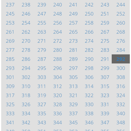
237
238
239
240
241
242
243
244
245
246
247
248
249
250
251
252
253
254
255
256
257
258
259
260
261
262
263
264
265
266
267
268
269
270
271
272
273
274
275
276
277
278
279
280
281
282
283
284
285
286
287
288
289
290
291
292
293
294
295
296
297
298
299
300
301
302
303
304
305
306
307
308
309
310
311
312
313
314
315
316
317
318
319
320
321
322
323
324
325
326
327
328
329
330
331
332
333
334
335
336
337
338
339
340
341
342
343
344
345
346
347
348