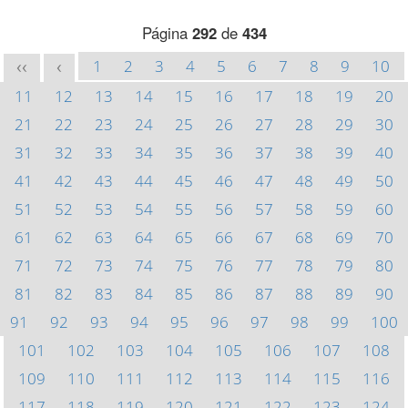
Página
292
de
434
1
2
3
4
5
6
7
8
9
10
<<
<
11
12
13
14
15
16
17
18
19
20
21
22
23
24
25
26
27
28
29
30
31
32
33
34
35
36
37
38
39
40
41
42
43
44
45
46
47
48
49
50
51
52
53
54
55
56
57
58
59
60
61
62
63
64
65
66
67
68
69
70
71
72
73
74
75
76
77
78
79
80
81
82
83
84
85
86
87
88
89
90
91
92
93
94
95
96
97
98
99
100
101
102
103
104
105
106
107
108
109
110
111
112
113
114
115
116
117
118
119
120
121
122
123
124