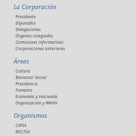
La Corporación
Presidente
Diputados
Delegaciones
Órganos colegiados
Comisiones informativas
Corporaciones anteriores
Áreas
Cultura
Bienestar Social
Presidencia
Fomento
Economía y Hacienda
Organización y RRHH
Organismos
CIPSA
REGTSA