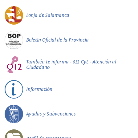
Lonja de Salamanca
Boletín Oficial de la Provincia
También te informa - 012 CyL - Atención al
Ciudadano
Información
Ayudas y Subvenciones