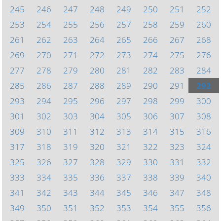
245
246
247
248
249
250
251
252
253
254
255
256
257
258
259
260
261
262
263
264
265
266
267
268
269
270
271
272
273
274
275
276
277
278
279
280
281
282
283
284
285
286
287
288
289
290
291
292
293
294
295
296
297
298
299
300
301
302
303
304
305
306
307
308
309
310
311
312
313
314
315
316
317
318
319
320
321
322
323
324
325
326
327
328
329
330
331
332
333
334
335
336
337
338
339
340
341
342
343
344
345
346
347
348
349
350
351
352
353
354
355
356