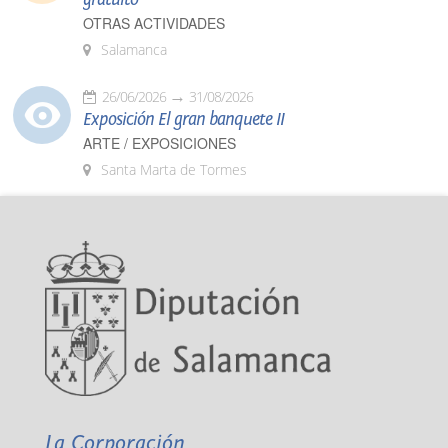
OTRAS ACTIVIDADES
Salamanca
26/06/2026
31/08/2026
Exposición El gran banquete II
ARTE / EXPOSICIONES
Santa Marta de Tormes
La Corporación