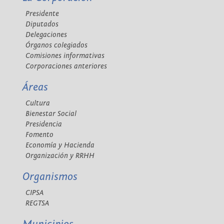
Presidente
Diputados
Delegaciones
Órganos colegiados
Comisiones informativas
Corporaciones anteriores
Áreas
Cultura
Bienestar Social
Presidencia
Fomento
Economía y Hacienda
Organización y RRHH
Organismos
CIPSA
REGTSA