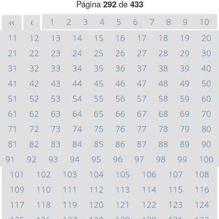
Página
292
de
433
1
2
3
4
5
6
7
8
9
10
<<
<
11
12
13
14
15
16
17
18
19
20
21
22
23
24
25
26
27
28
29
30
31
32
33
34
35
36
37
38
39
40
41
42
43
44
45
46
47
48
49
50
51
52
53
54
55
56
57
58
59
60
61
62
63
64
65
66
67
68
69
70
71
72
73
74
75
76
77
78
79
80
81
82
83
84
85
86
87
88
89
90
91
92
93
94
95
96
97
98
99
100
101
102
103
104
105
106
107
108
109
110
111
112
113
114
115
116
117
118
119
120
121
122
123
124