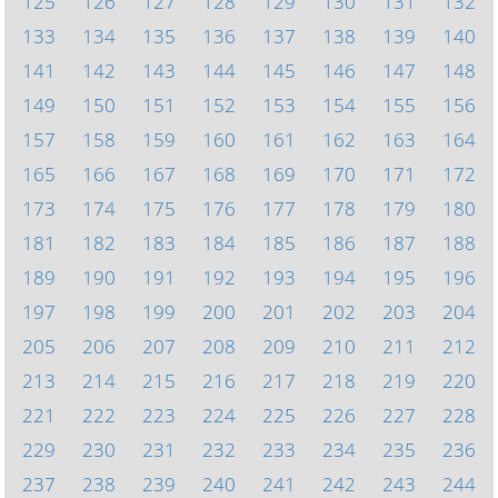
125
126
127
128
129
130
131
132
133
134
135
136
137
138
139
140
141
142
143
144
145
146
147
148
149
150
151
152
153
154
155
156
157
158
159
160
161
162
163
164
165
166
167
168
169
170
171
172
173
174
175
176
177
178
179
180
181
182
183
184
185
186
187
188
189
190
191
192
193
194
195
196
197
198
199
200
201
202
203
204
205
206
207
208
209
210
211
212
213
214
215
216
217
218
219
220
221
222
223
224
225
226
227
228
229
230
231
232
233
234
235
236
237
238
239
240
241
242
243
244