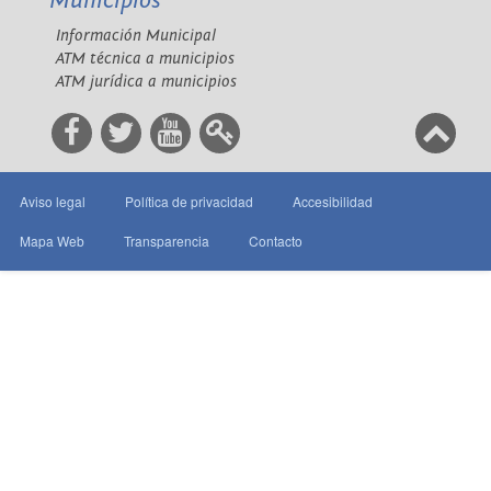
Municipios
Información Municipal
ATM técnica a municipios
ATM jurídica a municipios
Aviso legal
Política de privacidad
Accesibilidad
Mapa Web
Transparencia
Contacto