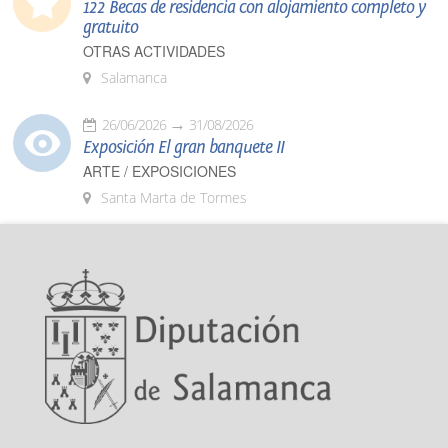
122 Becas de residencia con alojamiento completo y
gratuito
OTRAS ACTIVIDADES
Salamanca
26/06/2026
31/08/2026
Exposición El gran banquete II
ARTE / EXPOSICIONES
Santa Marta de Tormes