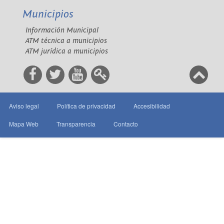
Municipios
Información Municipal
ATM técnica a municipios
ATM jurídica a municipios
Aviso legal
Política de privacidad
Accesibilidad
Mapa Web
Transparencia
Contacto