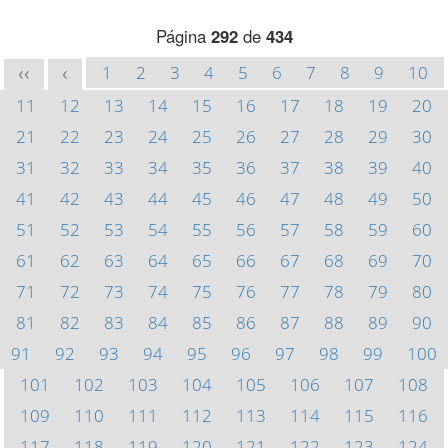
Página
292
de
434
1
2
3
4
5
6
7
8
9
10
<<
<
11
12
13
14
15
16
17
18
19
20
21
22
23
24
25
26
27
28
29
30
31
32
33
34
35
36
37
38
39
40
41
42
43
44
45
46
47
48
49
50
51
52
53
54
55
56
57
58
59
60
61
62
63
64
65
66
67
68
69
70
71
72
73
74
75
76
77
78
79
80
81
82
83
84
85
86
87
88
89
90
91
92
93
94
95
96
97
98
99
100
101
102
103
104
105
106
107
108
109
110
111
112
113
114
115
116
117
118
119
120
121
122
123
124