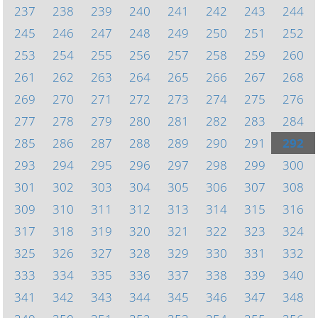
237
238
239
240
241
242
243
244
245
246
247
248
249
250
251
252
253
254
255
256
257
258
259
260
261
262
263
264
265
266
267
268
269
270
271
272
273
274
275
276
277
278
279
280
281
282
283
284
285
286
287
288
289
290
291
292
293
294
295
296
297
298
299
300
301
302
303
304
305
306
307
308
309
310
311
312
313
314
315
316
317
318
319
320
321
322
323
324
325
326
327
328
329
330
331
332
333
334
335
336
337
338
339
340
341
342
343
344
345
346
347
348