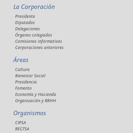
La Corporación
Presidente
Diputados
Delegaciones
Órganos colegiados
Comisiones informativas
Corporaciones anteriores
Áreas
Cultura
Bienestar Social
Presidencia
Fomento
Economía y Hacienda
Organización y RRHH
Organismos
CIPSA
REGTSA