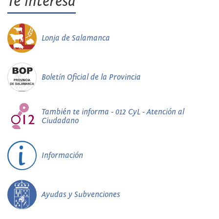
Te interesa
Lonja de Salamanca
Boletín Oficial de la Provincia
También te informa - 012 CyL - Atención al
Ciudadano
Información
Ayudas y Subvenciones