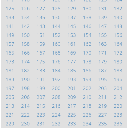
125
126
127
128
129
130
131
132
133
134
135
136
137
138
139
140
141
142
143
144
145
146
147
148
149
150
151
152
153
154
155
156
157
158
159
160
161
162
163
164
165
166
167
168
169
170
171
172
173
174
175
176
177
178
179
180
181
182
183
184
185
186
187
188
189
190
191
192
193
194
195
196
197
198
199
200
201
202
203
204
205
206
207
208
209
210
211
212
213
214
215
216
217
218
219
220
221
222
223
224
225
226
227
228
229
230
231
232
233
234
235
236