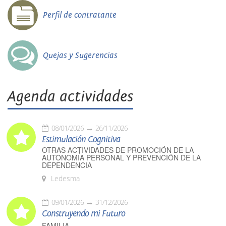
Perfil de contratante
Quejas y Sugerencias
Agenda actividades
08/01/2026
26/11/2026
Estimulación Cognitiva
OTRAS ACTIVIDADES DE PROMOCIÓN DE LA
AUTONOMÍA PERSONAL Y PREVENCIÓN DE LA
DEPENDENCIA
Ledesma
09/01/2026
31/12/2026
Construyendo mi Futuro
FAMILIA