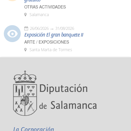
OTRAS ACTIVIDADES
Salamanca
26/06/2026
31/08/2026
Exposición El gran banquete II
ARTE / EXPOSICIONES
Santa Marta de Tormes
La Corporación