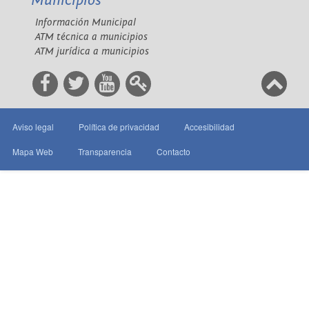
Municipios
Información Municipal
ATM técnica a municipios
ATM jurídica a municipios
Aviso legal
Política de privacidad
Accesibilidad
Mapa Web
Transparencia
Contacto