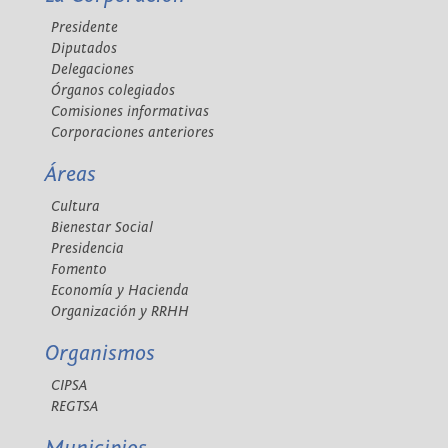
Presidente
Diputados
Delegaciones
Órganos colegiados
Comisiones informativas
Corporaciones anteriores
Áreas
Cultura
Bienestar Social
Presidencia
Fomento
Economía y Hacienda
Organización y RRHH
Organismos
CIPSA
REGTSA