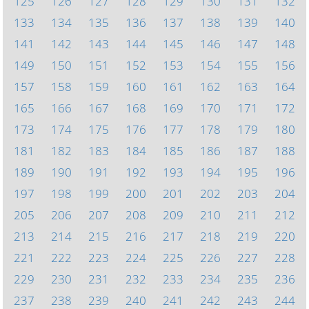
125
126
127
128
129
130
131
132
133
134
135
136
137
138
139
140
141
142
143
144
145
146
147
148
149
150
151
152
153
154
155
156
157
158
159
160
161
162
163
164
165
166
167
168
169
170
171
172
173
174
175
176
177
178
179
180
181
182
183
184
185
186
187
188
189
190
191
192
193
194
195
196
197
198
199
200
201
202
203
204
205
206
207
208
209
210
211
212
213
214
215
216
217
218
219
220
221
222
223
224
225
226
227
228
229
230
231
232
233
234
235
236
237
238
239
240
241
242
243
244