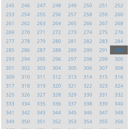
245
246
247
248
249
250
251
252
253
254
255
256
257
258
259
260
261
262
263
264
265
266
267
268
269
270
271
272
273
274
275
276
277
278
279
280
281
282
283
284
285
286
287
288
289
290
291
292
293
294
295
296
297
298
299
300
301
302
303
304
305
306
307
308
309
310
311
312
313
314
315
316
317
318
319
320
321
322
323
324
325
326
327
328
329
330
331
332
333
334
335
336
337
338
339
340
341
342
343
344
345
346
347
348
349
350
351
352
353
354
355
356