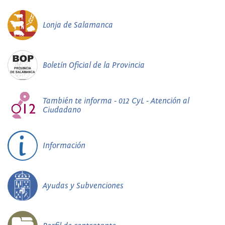
Lonja de Salamanca
Boletín Oficial de la Provincia
También te informa - 012 CyL - Atención al
Ciudadano
Información
Ayudas y Subvenciones