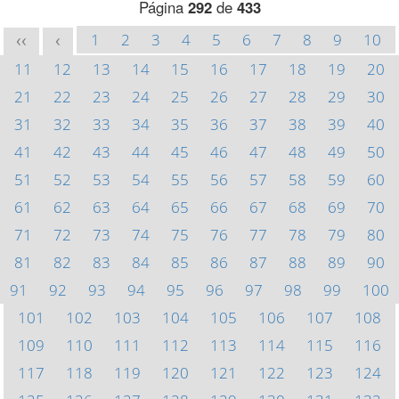
Página
292
de
433
1
2
3
4
5
6
7
8
9
10
<<
<
11
12
13
14
15
16
17
18
19
20
21
22
23
24
25
26
27
28
29
30
31
32
33
34
35
36
37
38
39
40
41
42
43
44
45
46
47
48
49
50
51
52
53
54
55
56
57
58
59
60
61
62
63
64
65
66
67
68
69
70
71
72
73
74
75
76
77
78
79
80
81
82
83
84
85
86
87
88
89
90
91
92
93
94
95
96
97
98
99
100
101
102
103
104
105
106
107
108
109
110
111
112
113
114
115
116
117
118
119
120
121
122
123
124