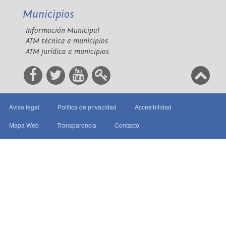
Municipios
Información Municipal
ATM técnica a municipios
ATM jurídica a municipios
Aviso legal
Política de privacidad
Accesibilidad
Mapa Web
Transparencia
Contacto