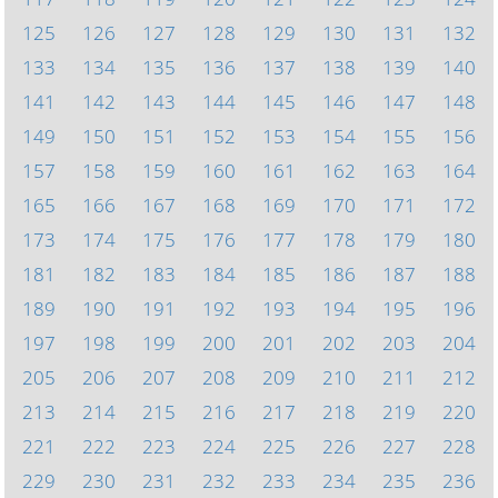
125
126
127
128
129
130
131
132
133
134
135
136
137
138
139
140
141
142
143
144
145
146
147
148
149
150
151
152
153
154
155
156
157
158
159
160
161
162
163
164
165
166
167
168
169
170
171
172
173
174
175
176
177
178
179
180
181
182
183
184
185
186
187
188
189
190
191
192
193
194
195
196
197
198
199
200
201
202
203
204
205
206
207
208
209
210
211
212
213
214
215
216
217
218
219
220
221
222
223
224
225
226
227
228
229
230
231
232
233
234
235
236