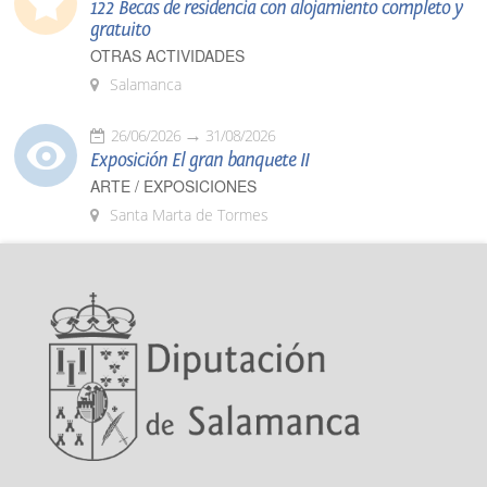
122 Becas de residencia con alojamiento completo y
gratuito
OTRAS ACTIVIDADES
Salamanca
26/06/2026
31/08/2026
Exposición El gran banquete II
ARTE / EXPOSICIONES
Santa Marta de Tormes