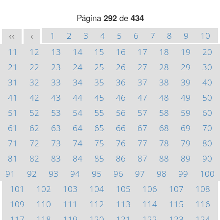
Página
292
de
434
1
2
3
4
5
6
7
8
9
10
<<
<
11
12
13
14
15
16
17
18
19
20
21
22
23
24
25
26
27
28
29
30
31
32
33
34
35
36
37
38
39
40
41
42
43
44
45
46
47
48
49
50
51
52
53
54
55
56
57
58
59
60
61
62
63
64
65
66
67
68
69
70
71
72
73
74
75
76
77
78
79
80
81
82
83
84
85
86
87
88
89
90
91
92
93
94
95
96
97
98
99
100
101
102
103
104
105
106
107
108
109
110
111
112
113
114
115
116
117
118
119
120
121
122
123
124