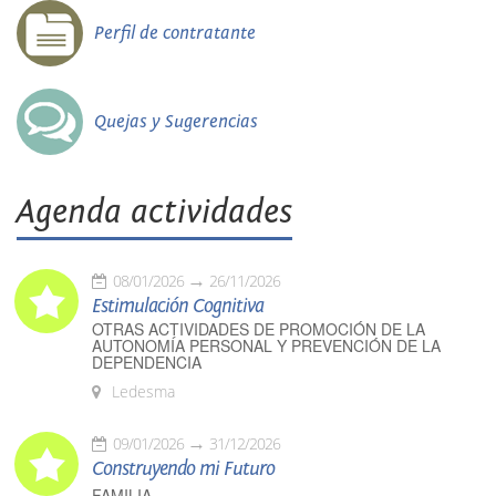
Perfil de contratante
Quejas y Sugerencias
Agenda actividades
08/01/2026
26/11/2026
Estimulación Cognitiva
OTRAS ACTIVIDADES DE PROMOCIÓN DE LA
AUTONOMÍA PERSONAL Y PREVENCIÓN DE LA
DEPENDENCIA
Ledesma
09/01/2026
31/12/2026
Construyendo mi Futuro
FAMILIA