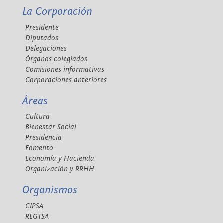
La Corporación
Presidente
Diputados
Delegaciones
Órganos colegiados
Comisiones informativas
Corporaciones anteriores
Áreas
Cultura
Bienestar Social
Presidencia
Fomento
Economía y Hacienda
Organización y RRHH
Organismos
CIPSA
REGTSA