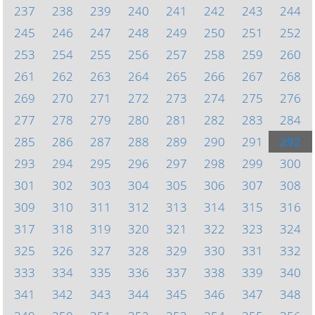
237
238
239
240
241
242
243
244
245
246
247
248
249
250
251
252
253
254
255
256
257
258
259
260
261
262
263
264
265
266
267
268
269
270
271
272
273
274
275
276
277
278
279
280
281
282
283
284
285
286
287
288
289
290
291
292
293
294
295
296
297
298
299
300
301
302
303
304
305
306
307
308
309
310
311
312
313
314
315
316
317
318
319
320
321
322
323
324
325
326
327
328
329
330
331
332
333
334
335
336
337
338
339
340
341
342
343
344
345
346
347
348