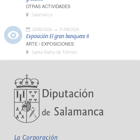
OTRAS ACTIVIDADES
Salamanca
26/06/2026
31/08/2026
Exposición El gran banquete II
ARTE / EXPOSICIONES
Santa Marta de Tormes
La Corporación