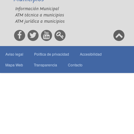
Información Municipal
ATM técnica a municipios
ATM jurídica a municipios
Aviso legal
Política de privacidad
Accesibilidad
Mapa Web
Transparencia
Contacto