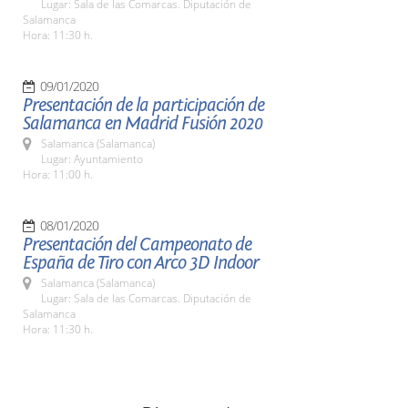
Lugar: Sala de las Comarcas. Diputación de
Salamanca
Hora: 11:30 h.
09/01/2020
Presentación de la participación de
Salamanca en Madrid Fusión 2020
Salamanca (Salamanca)
Lugar: Ayuntamiento
Hora: 11:00 h.
08/01/2020
Presentación del Campeonato de
España de Tiro con Arco 3D Indoor
Salamanca (Salamanca)
Lugar: Sala de las Comarcas. Diputación de
Salamanca
Hora: 11:30 h.