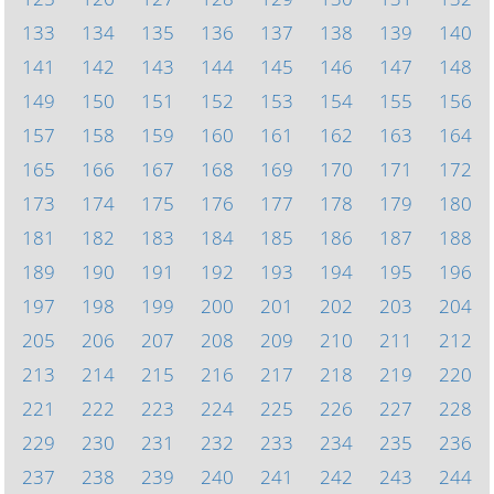
133
134
135
136
137
138
139
140
141
142
143
144
145
146
147
148
149
150
151
152
153
154
155
156
157
158
159
160
161
162
163
164
165
166
167
168
169
170
171
172
173
174
175
176
177
178
179
180
181
182
183
184
185
186
187
188
189
190
191
192
193
194
195
196
197
198
199
200
201
202
203
204
205
206
207
208
209
210
211
212
213
214
215
216
217
218
219
220
221
222
223
224
225
226
227
228
229
230
231
232
233
234
235
236
237
238
239
240
241
242
243
244