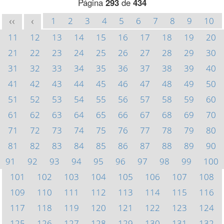
Página
293
de
434
1
2
3
4
5
6
7
8
9
10
<<
<
11
12
13
14
15
16
17
18
19
20
21
22
23
24
25
26
27
28
29
30
31
32
33
34
35
36
37
38
39
40
41
42
43
44
45
46
47
48
49
50
51
52
53
54
55
56
57
58
59
60
61
62
63
64
65
66
67
68
69
70
71
72
73
74
75
76
77
78
79
80
81
82
83
84
85
86
87
88
89
90
91
92
93
94
95
96
97
98
99
100
101
102
103
104
105
106
107
108
109
110
111
112
113
114
115
116
117
118
119
120
121
122
123
124
125
126
127
128
129
130
131
132