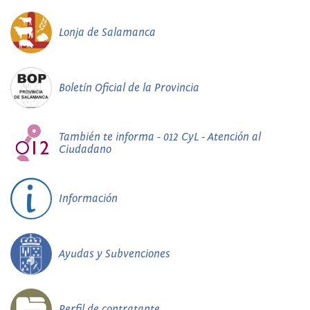
Lonja de Salamanca
Boletín Oficial de la Provincia
También te informa - 012 CyL - Atención al
Ciudadano
Información
Ayudas y Subvenciones
Perfil de contratante