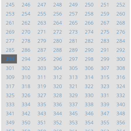
245
246
247
248
249
250
251
252
253
254
255
256
257
258
259
260
261
262
263
264
265
266
267
268
269
270
271
272
273
274
275
276
277
278
279
280
281
282
283
284
285
286
287
288
289
290
291
292
293
294
295
296
297
298
299
300
301
302
303
304
305
306
307
308
309
310
311
312
313
314
315
316
317
318
319
320
321
322
323
324
325
326
327
328
329
330
331
332
333
334
335
336
337
338
339
340
341
342
343
344
345
346
347
348
349
350
351
352
353
354
355
356