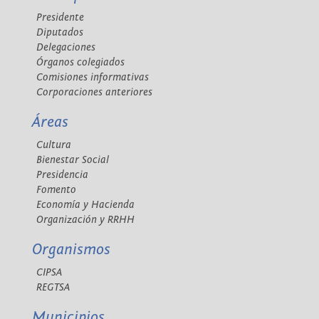
Presidente
Diputados
Delegaciones
Órganos colegiados
Comisiones informativas
Corporaciones anteriores
Áreas
Cultura
Bienestar Social
Presidencia
Fomento
Economía y Hacienda
Organización y RRHH
Organismos
CIPSA
REGTSA
Municipios